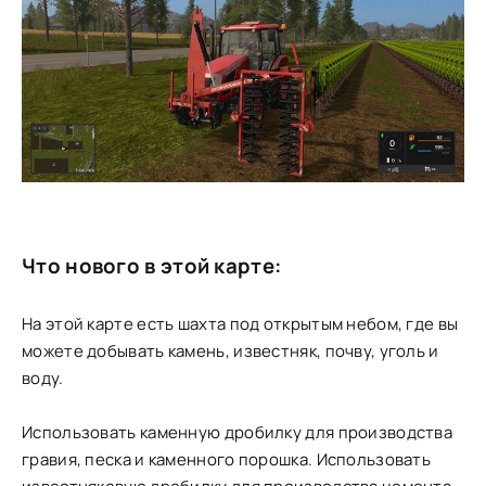
Что нового в этой карте:
На этой карте есть шахта под открытым небом, где вы
можете добывать камень, известняк, почву, уголь и
воду.
Использовать каменную дробилку для производства
гравия, песка и каменного порошка. Использовать