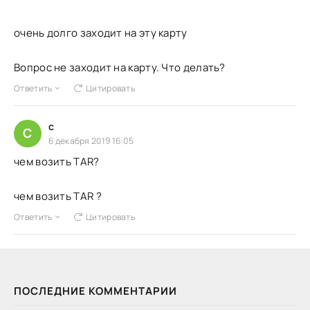
очень долго заходит на эту карту
Вопрос не заходит на карту. Что делать?
Ответить
Цитировать
c
C
6 декабря 2019 16:05
чем возить TAR?
чем возить TAR ?
Ответить
Цитировать
ПОСЛЕДНИЕ КОММЕНТАРИИ