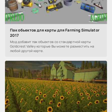
Пак объектов для карты для Farming Simulator
2017
Мод добавит пак объектов со стандартной карты
Goldcrest Valley которые Вы можете разместить на
любой другой карте.