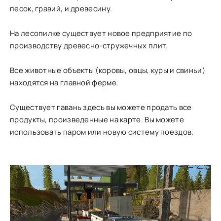
песок, гравий, и древесину.
На лесопилке существует новое предприятие по
производству древесно-стружечных плит.
Все животные объекты (коровы, овцы, куры и свиньи)
находятся на главной ферме.
Существует гавань здесь вы можете продать все
продукты, произведенные на карте. Вы можете
использовать паром или новую систему поездов.