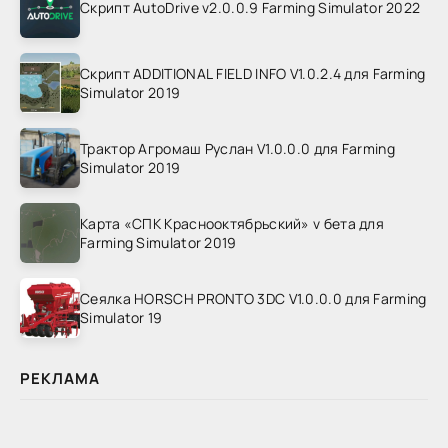
Скрипт AutoDrive v2.0.0.9 Farming Simulator 2022
Скрипт ADDITIONAL FIELD INFO V1.0.2.4 для Farming
Simulator 2019
Трактор Агромаш Руслан V1.0.0.0 для Farming
Simulator 2019
Карта «СПК Краснооктябрьский» v бета для
Farming Simulator 2019
Сеялка HORSCH PRONTO 3DC V1.0.0.0 для Farming
Simulator 19
РЕКЛАМА