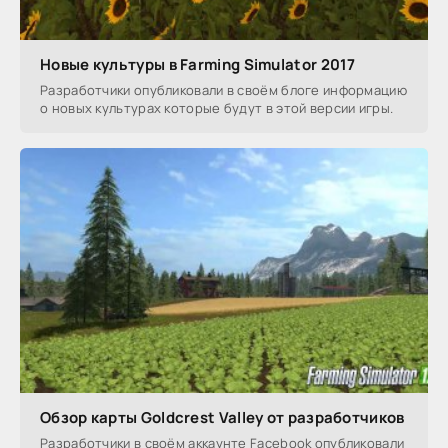
Новые культуры в Farming Simulator 2017
Разработчики опубликовали в своём блоге информацию
о новых культурах которые будут в этой версии игры.
Обзор карты Goldcrest Valley от разработчиков
Разработчики в своём аккаунте Facebook опубликовали