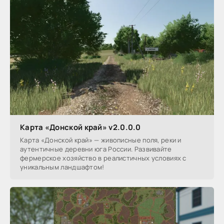
Карта «Донской край» v2.0.0.0
Карта «Донской край» — живописные поля, реки и
аутентичные деревни юга России. Развивайте
фермерское хозяйство в реалистичных условиях с
уникальным ландшафтом!