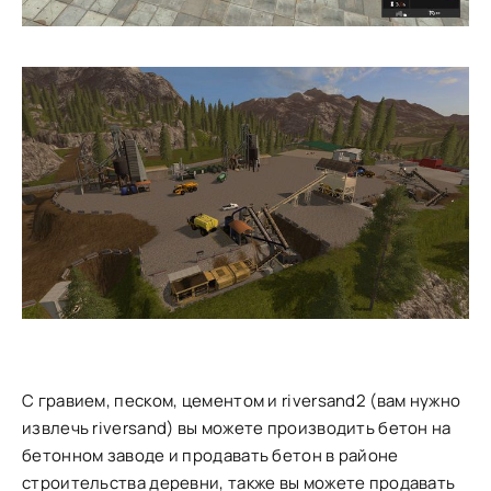
С гравием, песком, цементом и riversand2 (вам нужно
извлечь riversand) вы можете производить бетон на
бетонном заводе и продавать бетон в районе
строительства деревни, также вы можете продавать