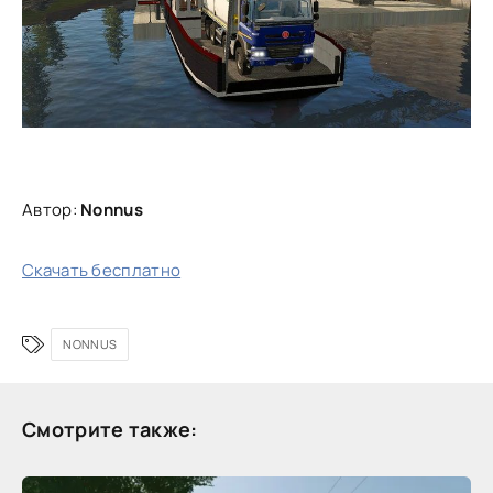
Автор:
Nonnus
Скачать бесплатно
NONNUS
Смотрите также: