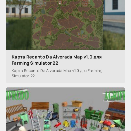
Карта Recanto Da Alvorada Map v1.0 для
Farming Simulator 22
Карта Recanto Da Alvorada Map v1.0 для Farming
Simulator 22