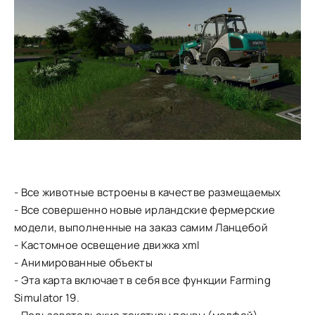
- Все животные встроены в качестве размещаемых
- Все совершенно новые ирландские фермерские
модели, выполненные на заказ самим Ланцебой
- Кастомное освещение движка xml
- Анимированные объекты
- Эта карта включает в себя все функции Farming
Simulator 19.