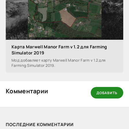
Карта Marwell Manor Farm v 1.2 для Farming
Simulator 2019
Мод добавляет карту Marwell Manor Farm v 1.2 для
Farming Simulator 2019.
Комментарии
ДОБАВИТЬ
ПОСЛЕДНИЕ КОММЕНТАРИИ