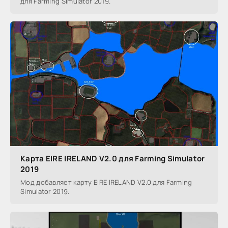
для Farming Simulator 2019.
Карта EIRE IRELAND V2.0 для Farming Simulator
2019
Мод добавляет карту EIRE IRELAND V2.0 для Farming
Simulator 2019.