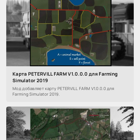
Карта PETERVILL FARM V1.0.0.0 для Farming
Simulator 2019
Мод добавляет карту PETERVILL FARM V1.0.0.0 для
Farming Simulator 2019.