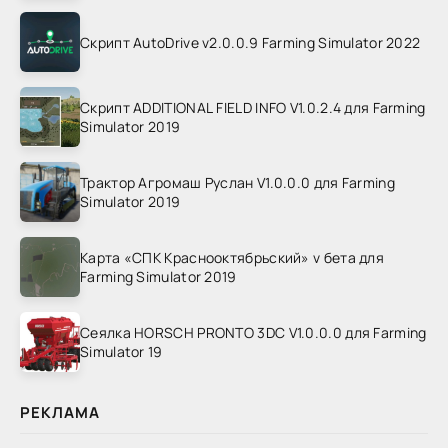
Скрипт AutoDrive v2.0.0.9 Farming Simulator 2022
Скрипт ADDITIONAL FIELD INFO V1.0.2.4 для Farming
Simulator 2019
Трактор Агромаш Руслан V1.0.0.0 для Farming
Simulator 2019
Карта «СПК Краснооктябрьский» v бета для
Farming Simulator 2019
Сеялка HORSCH PRONTO 3DC V1.0.0.0 для Farming
Simulator 19
РЕКЛАМА