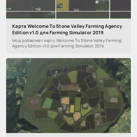
Карта Welcome To Stone Valley Farming Agency
Edition v1.0 для Farming Simulator 2019
Мод добавляет карту Welcome To Stone Valley Farming
Agency Edition v1.0 для Farming Simulator 2019.