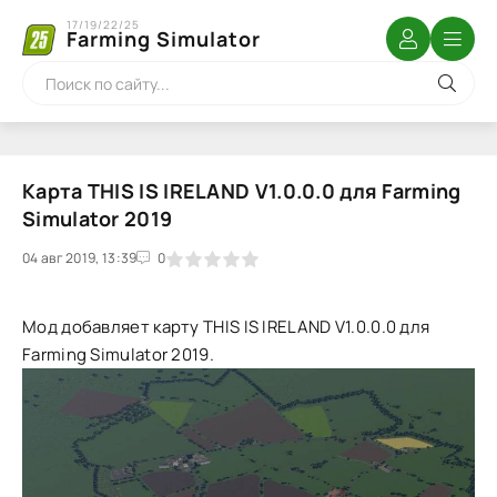
17/19/22/25
Farming Simulator
Карта THIS IS IRELAND V1.0.0.0 для Farming
Simulator 2019
04 авг 2019, 13:39
1
2
3
4
5
0
Мод добавляет карту THIS IS IRELAND V1.0.0.0 для
Farming Simulator 2019.