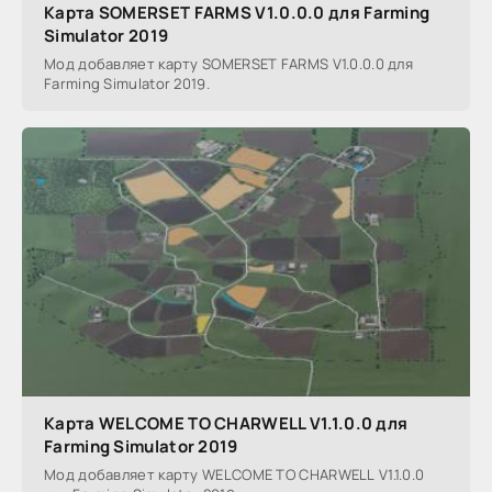
Карта SOMERSET FARMS V1.0.0.0 для Farming
Simulator 2019
Мод добавляет карту SOMERSET FARMS V1.0.0.0 для
Farming Simulator 2019.
Карта WELCOME TO CHARWELL V1.1.0.0 для
Farming Simulator 2019
Мод добавляет карту WELCOME TO CHARWELL V1.1.0.0