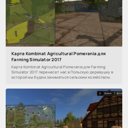
Карта Kombinat Agricultural Pomerania для
Farming Simulator 2017
Карта Kombinat Agricultural Pomerania для Farming
Simulator 2017 перенесет нас в Польскую деревушку в
которой мы будем заниматься сельским хозяйством.