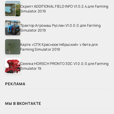
Скрипт ADDITIONAL FIELD INFO V1.0.2.4 для Farming
Simulator 2019
Трактор Агромаш Руслан V1.0.0.0 для Farming
Simulator 2019
Карта «СПК Краснооктябрьский» v бета для
Farming Simulator 2019
Сеялка HORSCH PRONTO 3DC V1.0.0.0 для Farming
Simulator 19
РЕКЛАМА
МЫ В ВКОНТАКТЕ