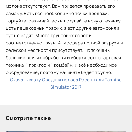
молока отсутствует, Вам придется продавать его
самому. Есть все необходимые точки продажи,
торгуйте, развивайтесь и покупайте новую технику.
Есть пешеходный трафик, а вот другие автомобили
тут не ездят. Много грунтовых дорог и
соответственно грязи. Атмосфера полной разрухи и
сельской местности присутствует. Поля очень
большие, для их обработки и уборки есть стартовая
техника: 1 трактор и 1 комбайн, и всё необходимое
оборудование, поэтому начинать будет трудно.
Скачать карту Средняя полоса России для Farming
Simulator 2017
Смотрите также: