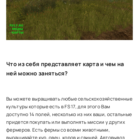
Что из себя представляет карта и чем на
ней можно заняться?
Вы можете выращивать любые сельскохозяйственные
культуры которые есть в FS 17, для этого Вам
доступно 14 полей, несколько из них ваши, остальные
придется покупать или выполнять миссии у других
фермеров. Есть фермы со всеми животными,
выращивайте кур, овец, коров и свиней. Автовывоз