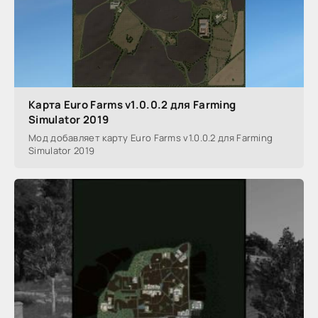
Карта Euro Farms v1.0.0.2 для Farming
Simulator 2019
Мод добавляет карту Euro Farms v1.0.0.2 для Farming
Simulator 2019