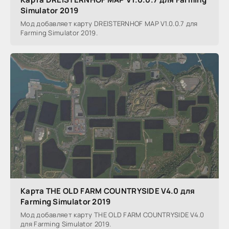
Simulator 2019
Мод добавляет карту DREISTERNHOF MAP V1.0.0.7 для
Farming Simulator 2019.
Карта THE OLD FARM COUNTRYSIDE V4.0 для
Farming Simulator 2019
Мод добавляет карту THE OLD FARM COUNTRYSIDE V4.0
для Farming Simulator 2019.