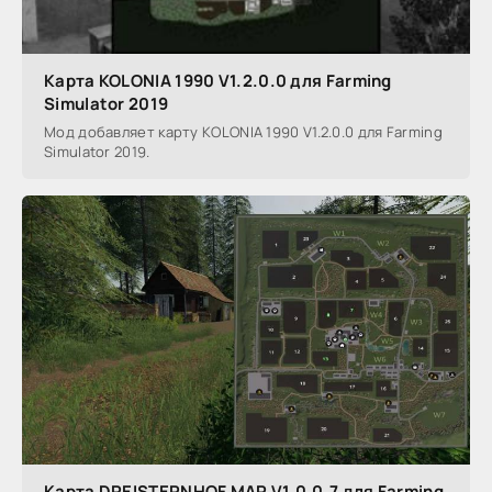
Карта KOLONIA 1990 V1.2.0.0 для Farming
Simulator 2019
Мод добавляет карту KOLONIA 1990 V1.2.0.0 для Farming
Simulator 2019.
Карта DREISTERNHOF MAP V1.0.0.7 для Farming