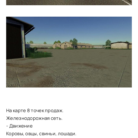
На карте 8 точек продаж.
Железнодорожная сеть.
- Движение
Коровы, овцы, свиньи, лошади.