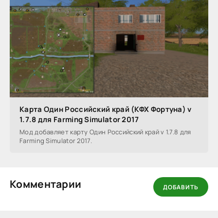
Карта Один Российский край (КФХ Фортуна) v
1.7.8 для Farming Simulator 2017
Мод добавляет карту Один Российский край v 1.7.8 для
Farming Simulator 2017.
Комментарии
ДОБАВИТЬ