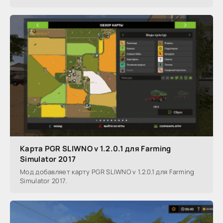
Карта PGR SLIWNO v 1.2.0.1 для Farming
Simulator 2017
Мод добавляет карту PGR SLIWNO v 1.2.0.1 для Farming
Simulator 2017.