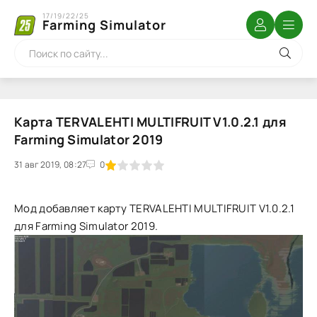
17/19/22/25
Farming Simulator
Карта TERVALEHTI MULTIFRUIT V1.0.2.1 для
Farming Simulator 2019
31 авг 2019, 08:27
1
2
3
4
5
0
Мод добавляет карту TERVALEHTI MULTIFRUIT V1.0.2.1
для Farming Simulator 2019.