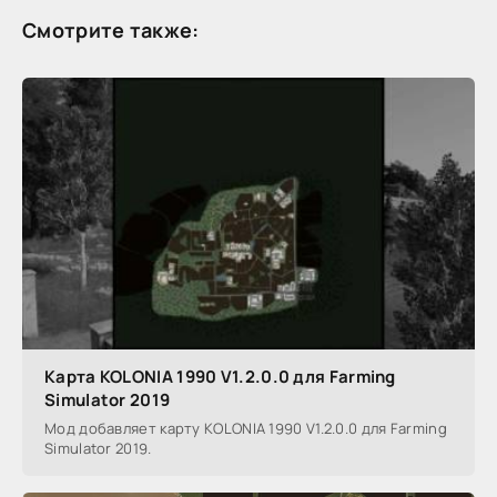
Смотрите также:
Карта KOLONIA 1990 V1.2.0.0 для Farming
Simulator 2019
Мод добавляет карту KOLONIA 1990 V1.2.0.0 для Farming
Simulator 2019.