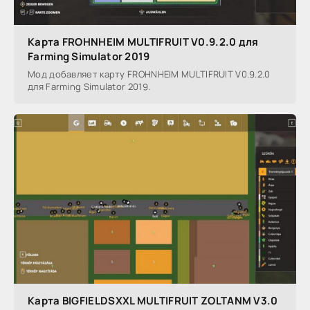
Карта FROHNHEIM MULTIFRUIT V0.9.2.0 для
Farming Simulator 2019
Мод добавляет карту FROHNHEIM MULTIFRUIT V0.9.2.0
для Farming Simulator 2019.
Карта BIGFIELDSXXL MULTIFRUIT ZOLTANM V3.0