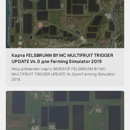
Карта FELSBRUNN BY MC MULTIFRUIT TRIGGER
UPDATE V4.0 для Farming Simulator 2019
Мод добавляет карту BERGHOF FELSBRUNN BY MC
MULTIFRUIT TRIGGER UPDATE V4.0для Farming Simulator
2019.