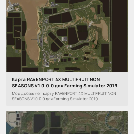
Карта RAVENPORT 4X MULTIFRUIT NON
SEASONS V1.0.0.0 для Farming Simulator 2019
Мод добавляет карту RAVENPORT 4X MULTIFRUIT NON
SEASONS V1.0.0.0 для Farming Simulator 2019.