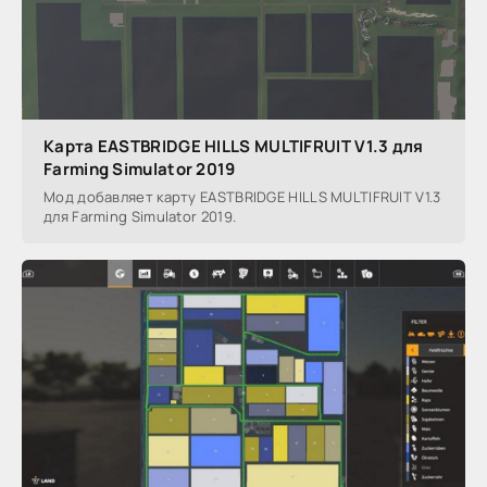
Карта EASTBRIDGE HILLS MULTIFRUIT V1.3 для
Farming Simulator 2019
Мод добавляет карту EASTBRIDGE HILLS MULTIFRUIT V1.3
для Farming Simulator 2019.