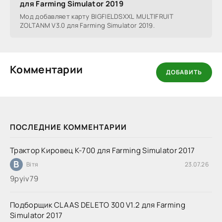
для Farming Simulator 2019
Мод добавляет карту BIGFIELDSXXL MULTIFRUIT
ZOLTANM V3.0 для Farming Simulator 2019.
Комментарии
ДОБАВИТЬ
ПОСЛЕДНИЕ КОММЕНТАРИИ
Трактор Кировец К-700 для Farming Simulator 2017
В
Вітя
23.07.26
9руіv79
Подборщик CLAAS DELETO 300 V1.2 для Farming
Simulator 2017