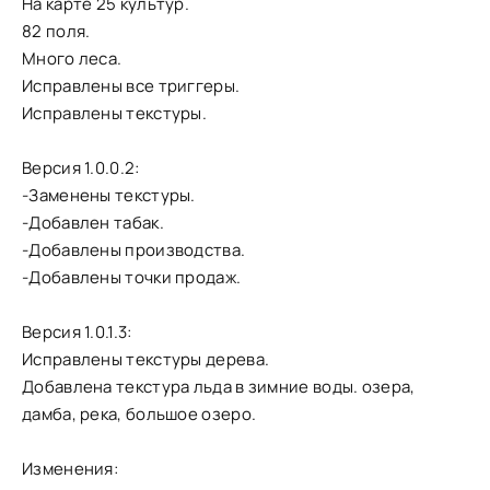
На карте 25 культур.
82 поля.
Много леса.
Исправлены все триггеры.
Исправлены текстуры.
Версия 1.0.0.2:
-Заменены текстуры.
-Добавлен табак.
-Добавлены производства.
-Добавлены точки продаж.
Версия 1.0.1.3:
Исправлены текстуры дерева.
Добавлена текстура льда в зимние воды. озера,
дамба, река, большое озеро.
Изменения: