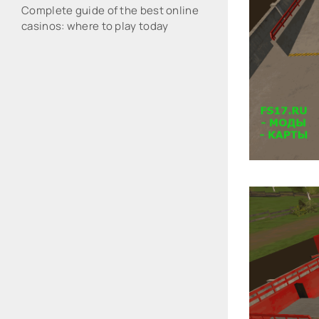
Complete guide of the best online
casinos: where to play today