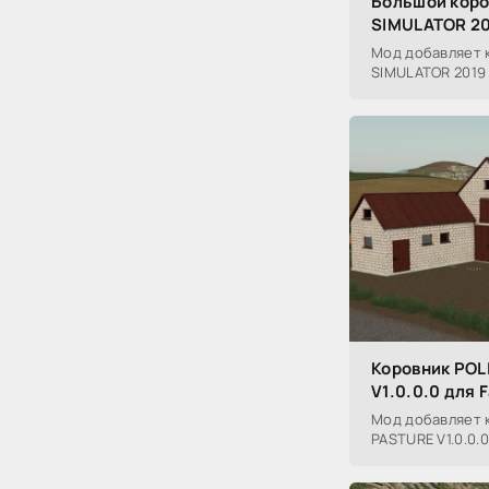
Большой коро
SIMULATOR 2
Мод добавляет к
SIMULATOR 2019
Коровник PO
V1.0.0.0 для 
Мод добавляет 
PASTURE V1.0.0.0