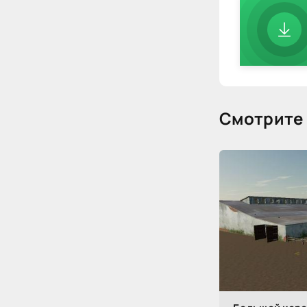
Смотрите 