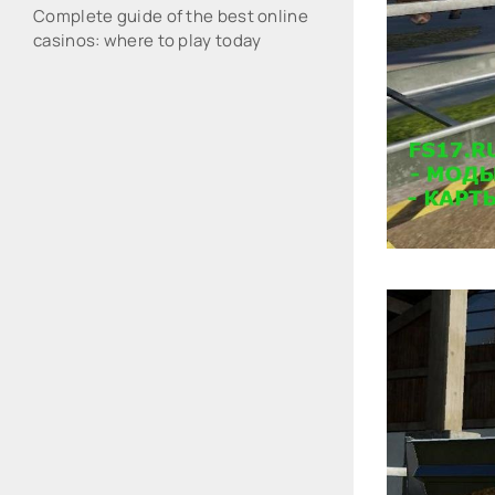
Complete guide of the best online
casinos: where to play today