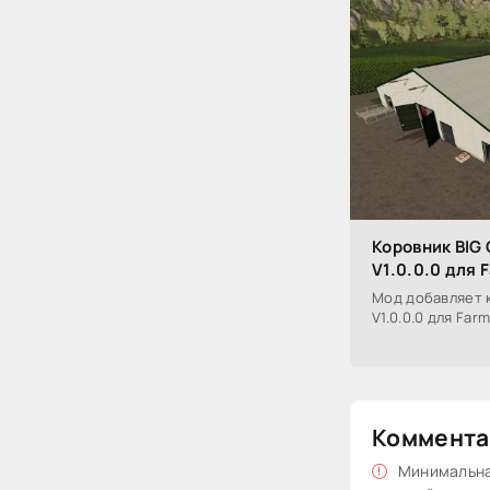
Коровник BI
V1.0.0.0 для 
Мод добавляет 
V1.0.0.0 для Farm
Коммента
Минимальная