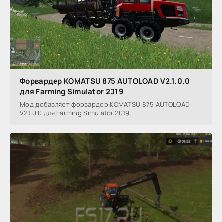
Форвардер KOMATSU 875 AUTOLOAD V2.1.0.0
для Farming Simulator 2019
Мод добавляет форвардер KOMATSU 875 AUTOLOAD
V2.1.0.0 для Farming Simulator 2019.