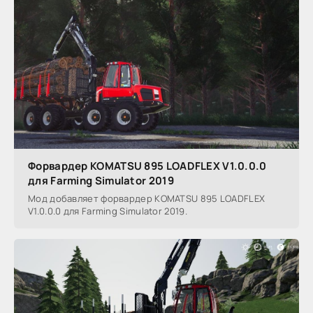
Форвардер KOMATSU 895 LOADFLEX V1.0.0.0
для Farming Simulator 2019
Мод добавляет форвардер KOMATSU 895 LOADFLEX
V1.0.0.0 для Farming Simulator 2019.