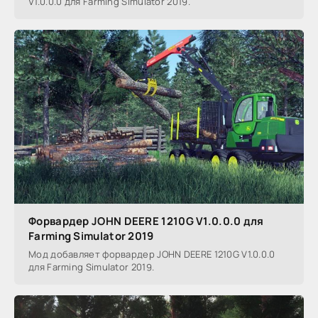
V1.0.0.0 для Farming Simulator 2019.
Форвардер JOHN DEERE 1210G V1.0.0.0 для
Farming Simulator 2019
Мод добавляет форвардер JOHN DEERE 1210G V1.0.0.0
для Farming Simulator 2019.