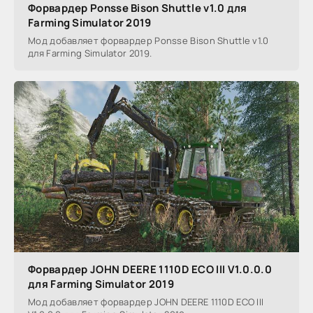
Форвардер Ponsse Bison Shuttle v1.0 для
Farming Simulator 2019
Мод добавляет форвардер Ponsse Bison Shuttle v1.0
для Farming Simulator 2019.
Форвардер JOHN DEERE 1110D ECO III V1.0.0.0
для Farming Simulator 2019
Мод добавляет форвардер JOHN DEERE 1110D ECO III