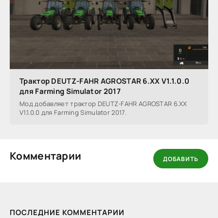
Трактор DEUTZ-FAHR AGROSTAR 6.XX V1.1.0.0
для Farming Simulator 2017
Мод добавляет трактор DEUTZ-FAHR AGROSTAR 6.XX
V1.1.0.0 для Farming Simulator 2017.
Комментарии
ДОБАВИТЬ
ПОСЛЕДНИЕ КОММЕНТАРИИ