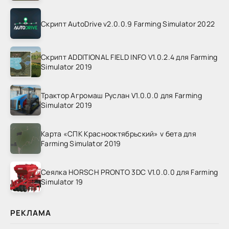
Скрипт AutoDrive v2.0.0.9 Farming Simulator 2022
Скрипт ADDITIONAL FIELD INFO V1.0.2.4 для Farming
Simulator 2019
Трактор Агромаш Руслан V1.0.0.0 для Farming
Simulator 2019
Карта «СПК Краснооктябрьский» v бета для
Farming Simulator 2019
Сеялка HORSCH PRONTO 3DC V1.0.0.0 для Farming
Simulator 19
РЕКЛАМА