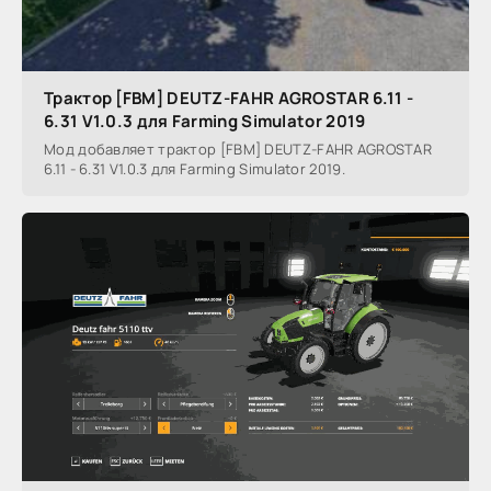
Трактор [FBM] DEUTZ-FAHR AGROSTAR 6.11 -
6.31 V1.0.3 для Farming Simulator 2019
Мод добавляет трактор [FBM] DEUTZ-FAHR AGROSTAR
6.11 - 6.31 V1.0.3 для Farming Simulator 2019.