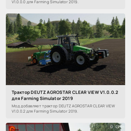
V1.0.0.0 для Farming Simulator 2019.
Трактор DEUTZ AGROSTAR CLEAR VIEW V1.0.0.2
для Farming Simulator 2019
Мод добавляет трактор DEUTZ AGROSTAR CLEAR VIEW
V1.0.0.2 для Farming Simulator 2019.