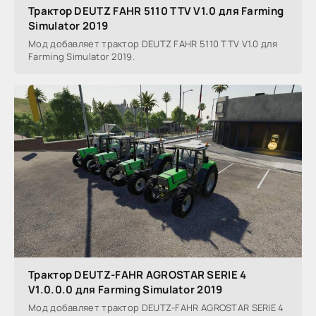
Трактор DEUTZ FAHR 5110 TTV V1.0 для Farming
Simulator 2019
Мод добавляет трактор DEUTZ FAHR 5110 TTV V1.0 для
Farming Simulator 2019.
Трактор DEUTZ-FAHR AGROSTAR SERIE 4
V1.0.0.0 для Farming Simulator 2019
Мод добавляет трактор DEUTZ-FAHR AGROSTAR SERIE 4