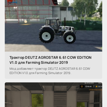
Трактор DEUTZ AGROSTAR 6.61 COW EDITION
V1.0 для Farming Simulator 2019
Мод добавляет трактор DEUTZ AGROSTAR 6.61 COW
EDITION V1.0 для Farming Simulator 2019.