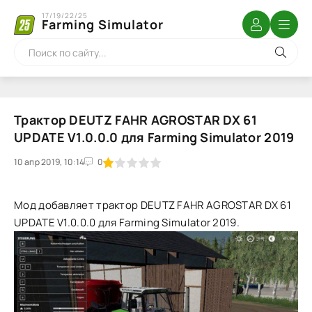
17/19/22/25
Farming Simulator
Трактор DEUTZ FAHR AGROSTAR DX 61
UPDATE V1.0.0.0 для Farming Simulator 2019
10 апр 2019, 10:14
1
2
3
4
5
0
Мод добавляет трактор DEUTZ FAHR AGROSTAR DX 61
UPDATE V1.0.0.0 для Farming Simulator 2019.