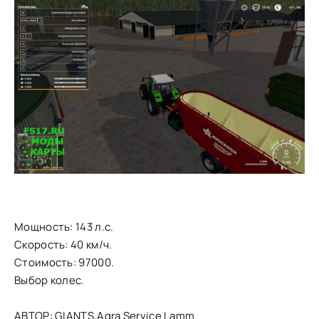
Мощность: 143 л.с.
Скорость: 40 км/ч.
Стоимость: 97000.
Выбор колес.
АВТОР: GIANTS,Agra Service Lamm