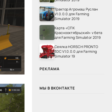
Трактор Агромаш Руслан
V1.0.0.0 для Farming
Simulator 2019
Карта «СПК
Краснооктябрьский» v бета
для Farming Simulator 2019
Сеялка HORSCH PRONTO
3DC V1.0.0.0 для Farming
Simulator 19
РЕКЛАМА
МЫ В ВКОНТАКТЕ