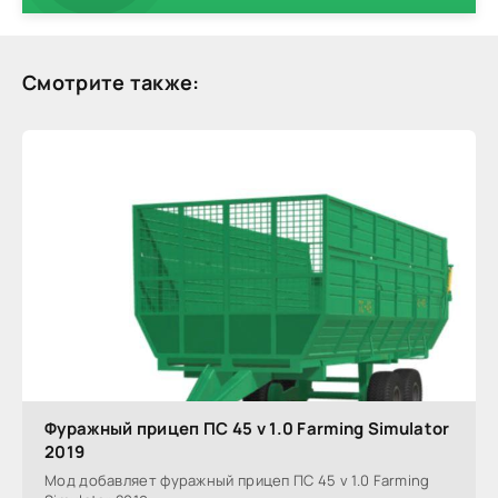
Смотрите также:
Фуражный прицеп ПС 45 v 1.0 Farming Simulator
2019
Мод добавляет фуражный прицеп ПС 45 v 1.0 Farming