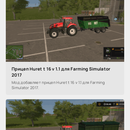
Прицеп Huret t 16 v 1.1 для Farming Simulator
2017
Мод добавляет прицеп Huret t 16 v 1.1 для Farming
Simulator 2017.