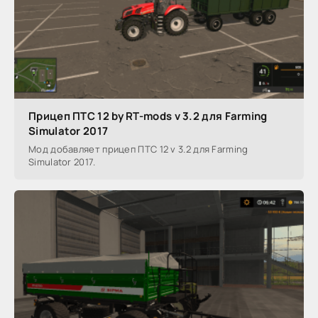
Прицеп ПТС 12 by RT-mods v 3.2 для Farming
Simulator 2017
Мод добавляет прицеп ПТС 12 v 3.2 для Farming
Simulator 2017.