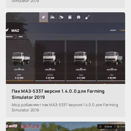
Simulator 2019
Пак МАЗ-5337 версия 1.4.0.0 для Farming
Simulator 2019
Мод добавляет пак МАЗ-5337 версия 1.4.0.0 для Farming
Simulator 2019