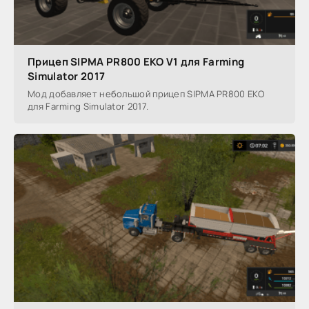
Прицеп SIPMA PR800 EKO V1 для Farming
Simulator 2017
Мод добавляет небольшой прицеп SIPMA PR800 EKO
для Farming Simulator 2017.