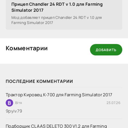
Прицеп Chandler 24 RDT v 1.0 для Farming
Simulator 2017
Мод добавляет прицеп Chandler 24 RDT v 1.0 для
Farming Simulator 2017
Комментарии
ДОБАВИТЬ
ПОСЛЕДНИЕ КОММЕНТАРИИ
Трактор Кировец К-700 для Farming Simulator 2017
В
Вітя
23.07.26
9руіv79
Подборщик CLAAS DELETO 300 V1.2 для Farming