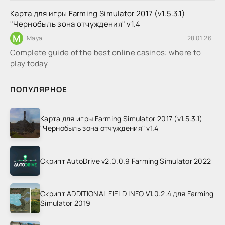
Карта для игры Farming Simulator 2017 (v1.5.3.1)
"Чернобыль зона отчуждения" v1.4
M
Maya
28.01.26
Complete guide of the best online casinos: where to
play today
ПОПУЛЯРНОЕ
Карта для игры Farming Simulator 2017 (v1.5.3.1)
"Чернобыль зона отчуждения" v1.4
Скрипт AutoDrive v2.0.0.9 Farming Simulator 2022
Скрипт ADDITIONAL FIELD INFO V1.0.2.4 для Farming
Simulator 2019