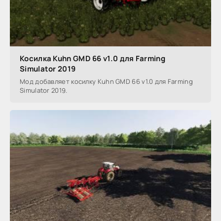
Косилка Kuhn GMD 66 v1.0 для Farming
Simulator 2019
Мод добавляет косилку Kuhn GMD 66 v1.0 для Farming
Simulator 2019.