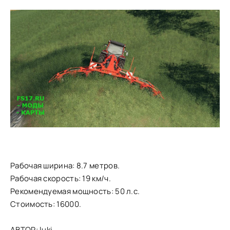
Рабочая ширина: 8.7 метров.
Рабочая скорость: 19 км/ч.
Рекомендуемая мощность: 50 л.с.
Стоимость: 16000.
АВТОР: luki