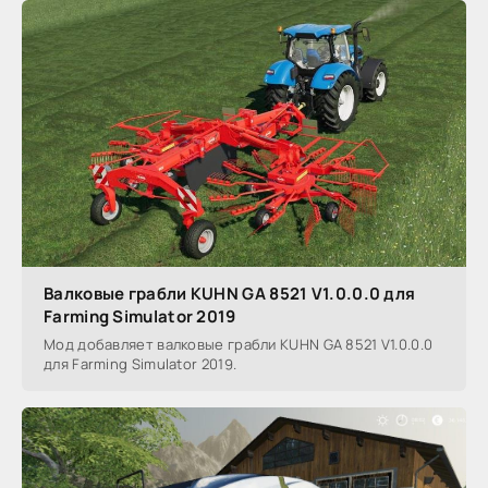
Валковые грабли KUHN GA 8521 V1.0.0.0 для
Farming Simulator 2019
Мод добавляет валковые грабли KUHN GA 8521 V1.0.0.0
для Farming Simulator 2019.