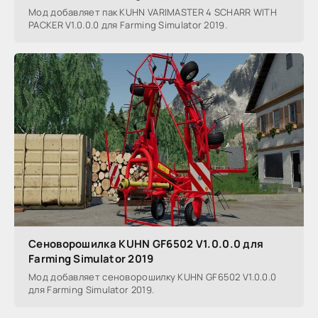
Мод добавляет пак KUHN VARIMASTER 4 SCHARR WITH
PACKER V1.0.0.0 для Farming Simulator 2019.
Сеноворошилка KUHN GF6502 V1.0.0.0 для
Farming Simulator 2019
Мод добавляет сеноворошилку KUHN GF6502 V1.0.0.0
для Farming Simulator 2019.