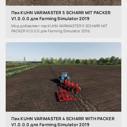
Пак KUHN VARIMASTER 5 SCHARR MIT PACKER
V1.0.0.0 для Farming Simulator 2019
Мод добавляет пак KUHN VARIMASTER 5 SCHARR MIT
PACKER V1.0.0.0 для Farming Simulator 2019.
Пак KUHN VARIMASTER 4 SCHARR WITH PACKER
V1.0.0.0 для Farming Simulator 2019