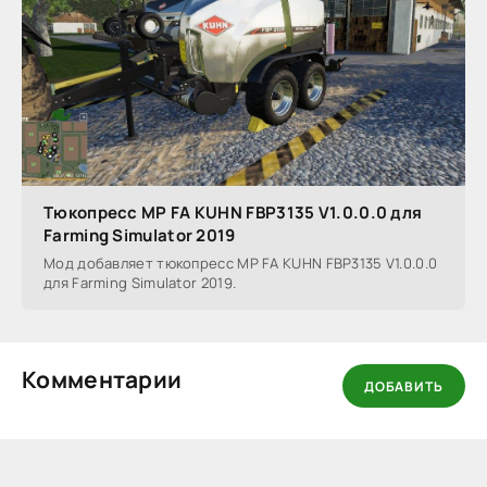
Тюкопресс MP FA KUHN FBP3135 V1.0.0.0 для
Farming Simulator 2019
Мод добавляет тюкопресс MP FA KUHN FBP3135 V1.0.0.0
для Farming Simulator 2019.
Комментарии
ДОБАВИТЬ