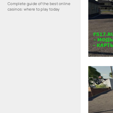
Complete guide of the best online
casinos: where to play today