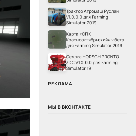
Трактор Агромаш Руслан
V1.0.0.0 для Farming
Simulator 2019
Карта «СПК
Краснооктябрьский» v бета
для Farming Simulator 2019
Сеялка HORSCH PRONTO
3DC V1.0.0.0 для Farming
Simulator 19
РЕКЛАМА
МЫ В ВКОНТАКТЕ