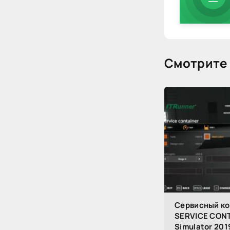
Смотрите 
Сервисный ко
SERVICE CONT
Simulator 201