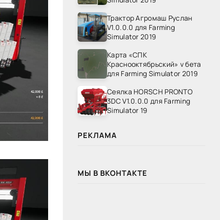
Трактор Агромаш Руслан
V1.0.0.0 для Farming
Simulator 2019
Карта «СПК
Краснооктябрьский» v бета
для Farming Simulator 2019
Сеялка HORSCH PRONTO
3DC V1.0.0.0 для Farming
Simulator 19
РЕКЛАМА
МЫ В ВКОНТАКТЕ