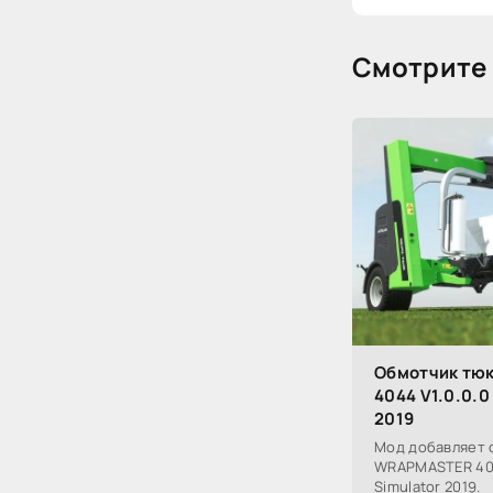
Смотрите 
Обмотчик тю
4044 V1.0.0.0
2019
Мод добавляет 
WRAPMASTER 4044
Simulator 2019.