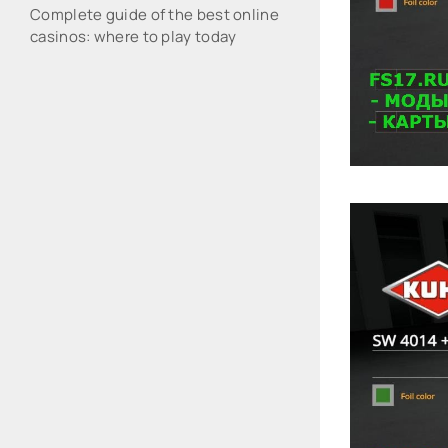
Complete guide of the best online
casinos: where to play today