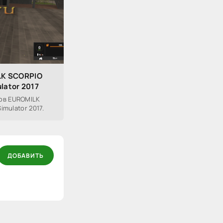
LK SCORPIO
lator 2017
ов EUROMILK
imulator 2017.
ДОБАВИТЬ