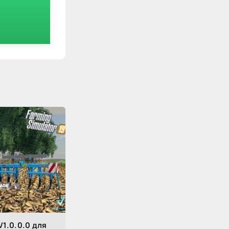
1.0.0.0 для