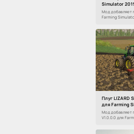
Simulator 201
Мод добавляет п
Farming Simulato
Плуг LIZARD 
для Farming S
Мод добавляет 
V1.0.0.0 для Farm