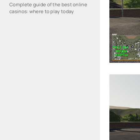
Complete guide of the best online
casinos: where to play today