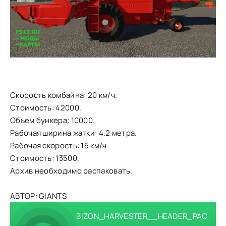
Скорость комбайна: 20 км/ч.
Стоимость: 42000.
Объем бункера: 10000.
Рабочая ширина жатки: 4.2 метра.
Рабочая скорость: 15 км/ч.
Стоимость: 13500.
Архив необходимо распаковать.
АВТОР: GIANTS
BIZON_HARVESTER__HEADER_PAC