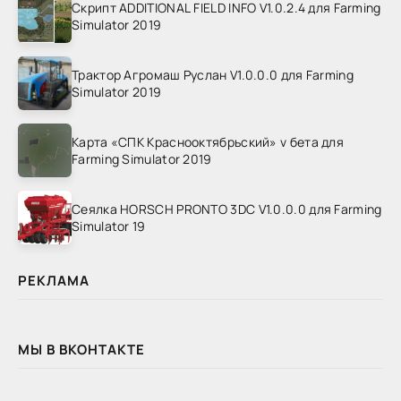
Скрипт ADDITIONAL FIELD INFO V1.0.2.4 для Farming
Simulator 2019
Трактор Агромаш Руслан V1.0.0.0 для Farming
Simulator 2019
Карта «СПК Краснооктябрьский» v бета для
Farming Simulator 2019
Сеялка HORSCH PRONTO 3DC V1.0.0.0 для Farming
Simulator 19
РЕКЛАМА
МЫ В ВКОНТАКТЕ