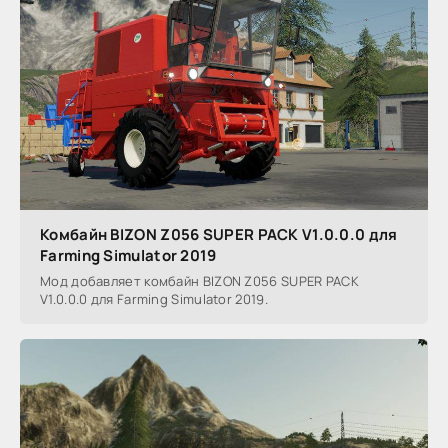
Комбайн BIZON Z056 SUPER PACK V1.0.0.0 для
Farming Simulator 2019
Мод добавляет комбайн BIZON Z056 SUPER PACK
V1.0.0.0 для Farming Simulator 2019.