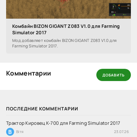
Комбайн BIZON GIGANT Z083 V1.0 для Farming
Simulator 2017
Мод добавляет комбайн BIZON GIGANT Z083 V1.0 для
Farming Simulator 2017.
Комментарии
ДОБАВИТЬ
ПОСЛЕДНИЕ КОММЕНТАРИИ
Трактор Кировец К-700 для Farming Simulator 2017
В
Вітя
23.07.26