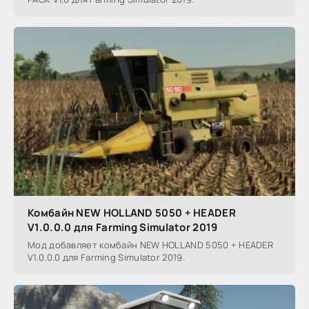
Комбайн NEW HOLLAND 5050 + HEADER
V1.0.0.0 для Farming Simulator 2019
Мод добавляет комбайн NEW HOLLAND 5050 + HEADER
V1.0.0.0 для Farming Simulator 2019.