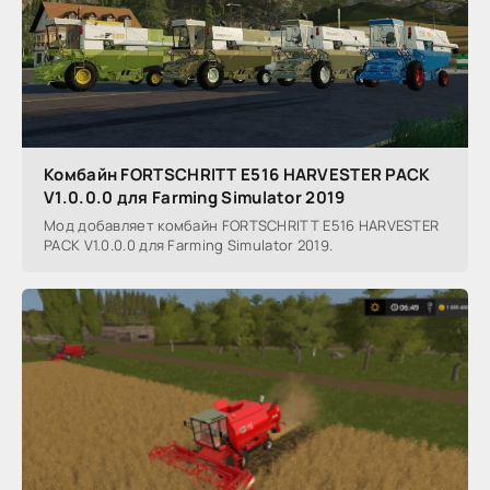
Комбайн FORTSCHRITT E516 HARVESTER PACK
V1.0.0.0 для Farming Simulator 2019
Мод добавляет комбайн FORTSCHRITT E516 HARVESTER
PACK V1.0.0.0 для Farming Simulator 2019.