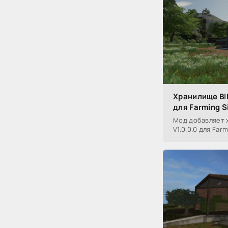
Хранилище BI
для Farming S
Мод добавляет 
V1.0.0.0 для Farm