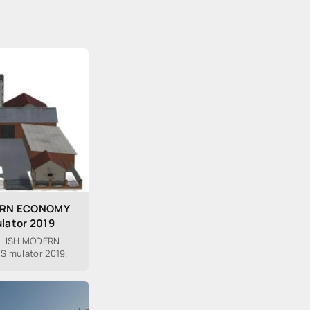
ERN ECONOMY
ulator 2019
OLISH MODERN
Simulator 2019.