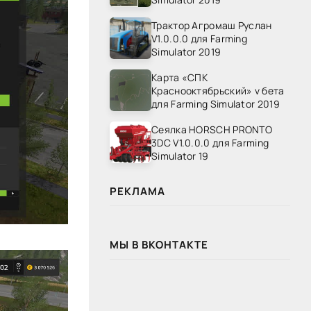
Трактор Агромаш Руслан
V1.0.0.0 для Farming
Simulator 2019
Карта «СПК
Краснооктябрьский» v бета
для Farming Simulator 2019
Сеялка HORSCH PRONTO
3DC V1.0.0.0 для Farming
Simulator 19
РЕКЛАМА
МЫ В ВКОНТАКТЕ