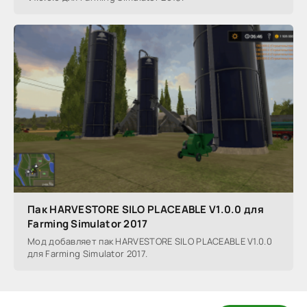
Пак HARVESTORE SILO PLACEABLE V1.0.0 для
Farming Simulator 2017
Мод добавляет пак HARVESTORE SILO PLACEABLE V1.0.0
для Farming Simulator 2017.