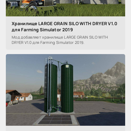
Хранилище LARGE GRAIN SILO WITH DRYER V1.0
для Farming Simulator 2019
Мод добавляет хранилище LARGE GRAIN SILO WITH
DRYER V1.0 для Farming Simulator 2019.