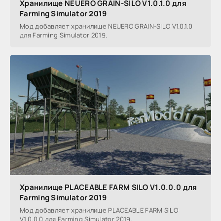
Хранилище NEUERO GRAIN-SILO V1.0.1.0 для
Farming Simulator 2019
Мод добавляет хранилище NEUERO GRAIN-SILO V1.0.1.0
для Farming Simulator 2019.
Хранилище PLACEABLE FARM SILO V1.0.0.0 для
Farming Simulator 2019
Мод добавляет хранилище PLACEABLE FARM SILO
V1.0.0.0 для Farming Simulator 2019.