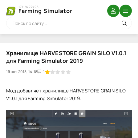
17/19/22/25
Farming Simulator
Хранилище HARVESTORE GRAIN SILO V1.0.1
для Farming Simulator 2019
19 ноя 2018, 14:18
1
2
3
4
5
1
Мод добавляет хранилище HARVESTORE GRAIN SILO
V1.0.1 для Farming Simulator 2019.