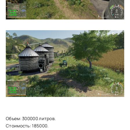
Объем: 300000 литров.
Стоимость: 185000.