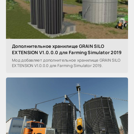
Дополнительное хранилище GRAIN SILO
EXTENSION V1.0.0.0 для Farming Simulator 2019
Мод добавляет дополнительное хранилище GRAIN SILO
EXTENSION V1.0.0.0 для Farming Simulator 2019.