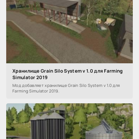
Хранилище Grain Silo System v 1.0 для Farming
Simulator 2019
Мод добавляет хранилище Grain Silo System v 1.0 для
Farming Simulator 2019.