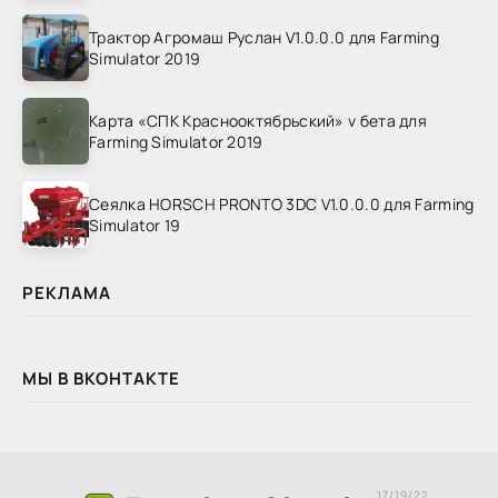
Трактор Агромаш Руслан V1.0.0.0 для Farming
Simulator 2019
Карта «СПК Краснооктябрьский» v бета для
Farming Simulator 2019
Сеялка HORSCH PRONTO 3DC V1.0.0.0 для Farming
Simulator 19
РЕКЛАМА
МЫ В ВКОНТАКТЕ
17/19/22