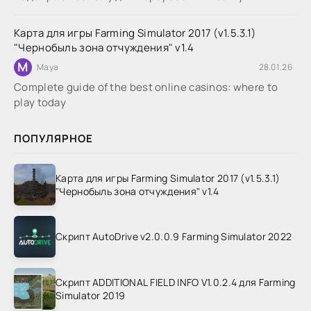
Карта для игры Farming Simulator 2017 (v1.5.3.1)
"Чернобыль зона отчуждения" v1.4
M
Maya
28.01.26
Complete guide of the best online casinos: where to
play today
ПОПУЛЯРНОЕ
Карта для игры Farming Simulator 2017 (v1.5.3.1)
"Чернобыль зона отчуждения" v1.4
Скрипт AutoDrive v2.0.0.9 Farming Simulator 2022
Скрипт ADDITIONAL FIELD INFO V1.0.2.4 для Farming
Simulator 2019