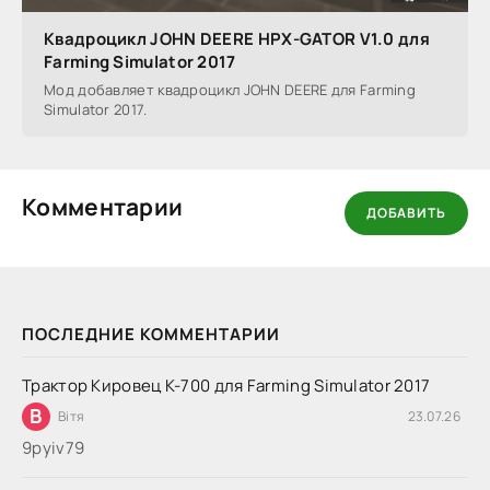
Квадроцикл JOHN DEERE HPX-GATOR V1.0 для
Farming Simulator 2017
Мод добавляет квадроцикл JOHN DEERE для Farming
Simulator 2017.
Комментарии
ДОБАВИТЬ
ПОСЛЕДНИЕ КОММЕНТАРИИ
Трактор Кировец К-700 для Farming Simulator 2017
В
Вітя
23.07.26
9руіv79