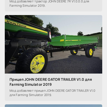
Мод добавляет трактор JOHN DEERE 7R V1.0.0.0 для
Farming Simulator 2019.
Прицеп JOHN DEERE GATOR TRAILER V1.0 для
Farming Simulator 2019
Мод добавляет прицеп JOHN DEERE GATOR TRAILER V1.0
для Farming Simulator 2019.