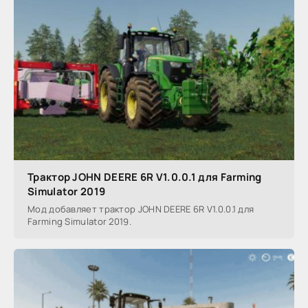
Трактор JOHN DEERE 6R V1.0.0.1 для Farming
Simulator 2019
Мод добавляет трактор JOHN DEERE 6R V1.0.0.1 для
Farming Simulator 2019.