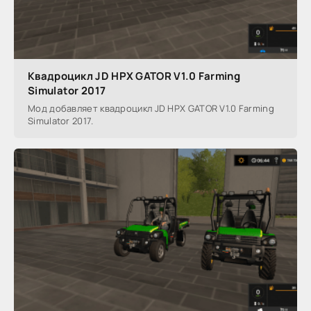
Квадроцикл JD HPX GATOR V1.0 Farming
Simulator 2017
Мод добавляет квадроцикл JD HPX GATOR V1.0 Farming
Simulator 2017.