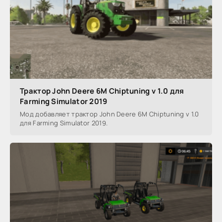
Трактор John Deere 6M Chiptuning v 1.0 для
Farming Simulator 2019
Мод добавляет трактор John Deere 6M Chiptuning v 1.0
для Farming Simulator 2019.