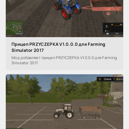
Прицеп PRZYCZEPKA V1.0.0.0 для Farming
Simulator 2017
Мод добавляет прицеп PRZYCZEPKA V1.0.0.0 для Farming
Simulator 2017.