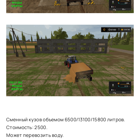
Сменный кузов объемом 6500/13100/15800 литров.
Стоимость: 2500.
Может перевозить воду.