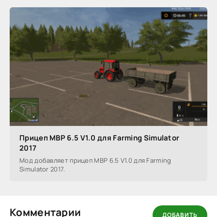
Прицеп MBP 6.5 V1.0 для Farming Simulator
2017
Мод добавляет прицеп MBP 6.5 V1.0 для Farming
Simulator 2017.
Комментарии
ДОБАВИТЬ