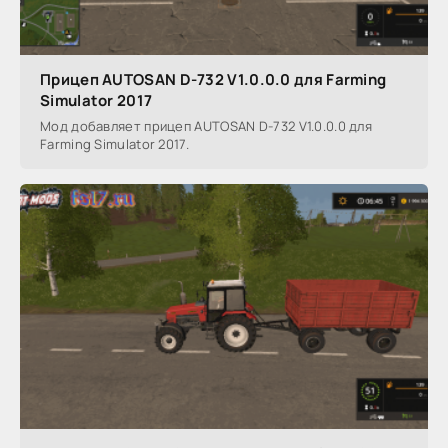
Прицеп AUTOSAN D-732 V1.0.0.0 для Farming
Simulator 2017
Мод добавляет прицеп AUTOSAN D-732 V1.0.0.0 для
Farming Simulator 2017.