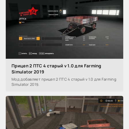
Прицеп 2 ПТС 4 старый v 1.0 для Farming
Simulator 2019
Мод добавляет прицеп 2 ПТС 4 старый v 1.0 для Farming
Simulator 2019.