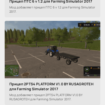
Прицеп ПТС 6 v 1.2 для Farming Simulator 2017
Мод добавляет прицеп ПТС 6 v 1.2 для Farming Simulator
2017.
Прицеп 2PTS4 PLATFORM V1.0 BY RUSAGROTEH
для Farming Simulator 2017
Мод добавляет прицеп 2PTS4 PLATFORM V1.0 BY
RUSAGROTEH для Farming Simulator 2017.