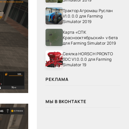
Трактор Агромаш Руслан
V1.0.0.0 для Farming
Simulator 2019
Карта «СПК
Краснооктябрьский» v бета
для Farming Simulator 2019
Сеялка HORSCH PRONTO
3DC V1.0.0.0 для Farming
Simulator 19
РЕКЛАМА
МЫ В ВКОНТАКТЕ