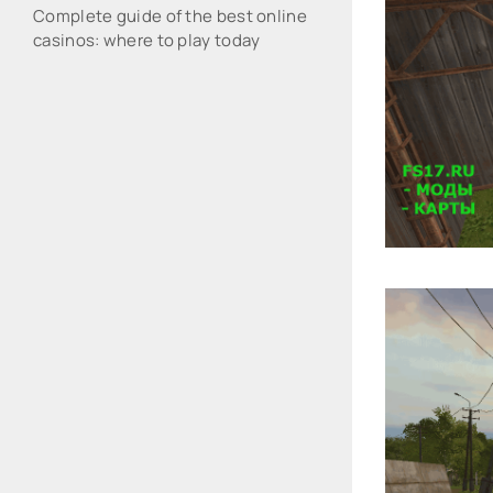
Complete guide of the best online
casinos: where to play today