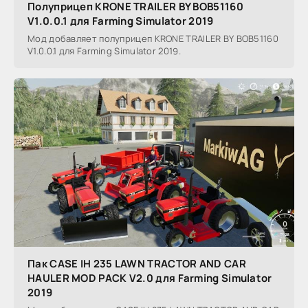
Полуприцеп KRONE TRAILER BY BOB51160
V1.0.0.1 для Farming Simulator 2019
Мод добавляет полуприцеп KRONE TRAILER BY BOB51160
V1.0.0.1 для Farming Simulator 2019.
Пак CASE IH 235 LAWN TRACTOR AND CAR
HAULER MOD PACK V2.0 для Farming Simulator
2019