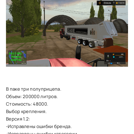
В паке три полуприцепа.
Объем: 200000 литров.
Стоимость: 48000.
Выбор крепления.
Версия 1.2:
-Исправлены ошибки бренда.
-Исправлены ошибки категории.