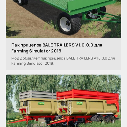
Пак прицепов BALE TRAILERS V1.0.0.0 для
Farming Simulator 2019
Мод добавляет пак прицепов BALE TRAILERS V1.0.0.0 для
Farming Simulator 2019.