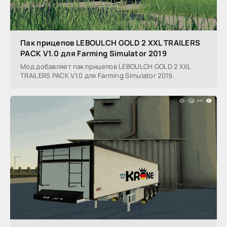
Пак прицепов LEBOULCH GOLD 2 XXL TRAILERS
PACK V1.0 для Farming Simulator 2019
Мод добавляет пак прицепов LEBOULCH GOLD 2 XXL
TRAILERS PACK V1.0 для Farming Simulator 2019.