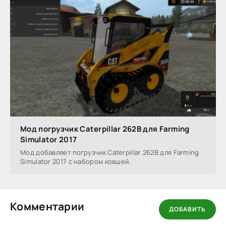
Мод погрузчик Caterpillar 262B для Farming
Simulator 2017
Мод добавляет погрузчик Caterpillar 262B для Farming
Simulator 2017 с набором ковшей.
Комментарии
ДОБАВИТЬ