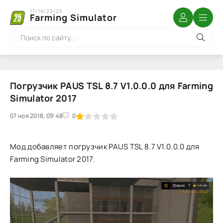
17/19/22/25
Farming Simulator
Погрузчик PAUS TSL 8.7 V1.0.0.0 для Farming
Simulator 2017
07 ноя 2018, 09:48
1
2
3
4
5
0
Мод добавляет погрузчик PAUS TSL 8.7 V1.0.0.0 для
Farming Simulator 2017.