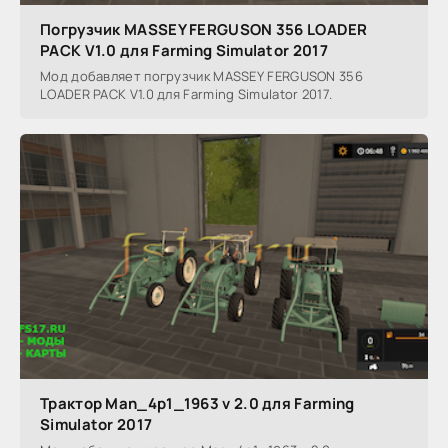
Погрузчик MASSEY FERGUSON 356 LOADER
PACK V1.0 для Farming Simulator 2017
Мод добавляет погрузчик MASSEY FERGUSON 356
LOADER PACK V1.0 для Farming Simulator 2017.
Трактор Man_4p1_1963 v 2.0 для Farming
Simulator 2017