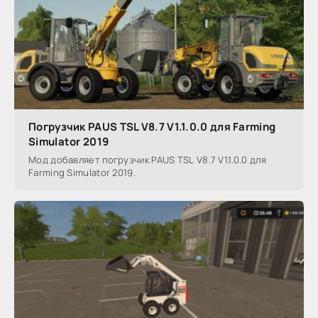
Погрузчик PAUS TSL V8.7 V1.1.0.0 для Farming
Simulator 2019
Мод добавляет погрузчик PAUS TSL V8.7 V1.1.0.0 для
Farming Simulator 2019.