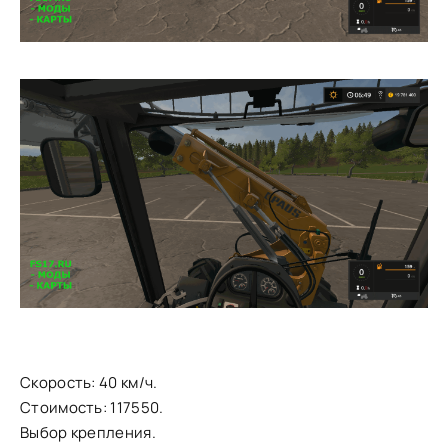
Скорость: 40 км/ч.
Стоимость: 117550.
Выбор крепления.