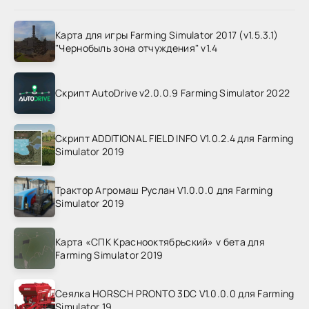
Карта для игры Farming Simulator 2017 (v1.5.3.1)
"Чернобыль зона отчуждения" v1.4
Скрипт AutoDrive v2.0.0.9 Farming Simulator 2022
Скрипт ADDITIONAL FIELD INFO V1.0.2.4 для Farming
Simulator 2019
Трактор Агромаш Руслан V1.0.0.0 для Farming
Simulator 2019
Карта «СПК Краснооктябрьский» v бета для
Farming Simulator 2019
Сеялка HORSCH PRONTO 3DC V1.0.0.0 для Farming
Simulator 19