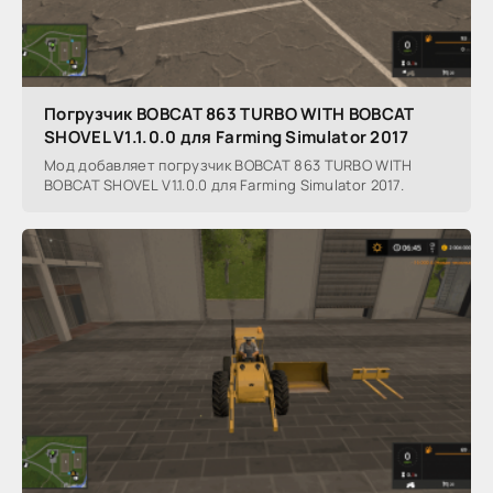
Погрузчик BOBCAT 863 TURBO WITH BOBCAT
SHOVEL V1.1.0.0 для Farming Simulator 2017
Мод добавляет погрузчик BOBCAT 863 TURBO WITH
BOBCAT SHOVEL V1.1.0.0 для Farming Simulator 2017.