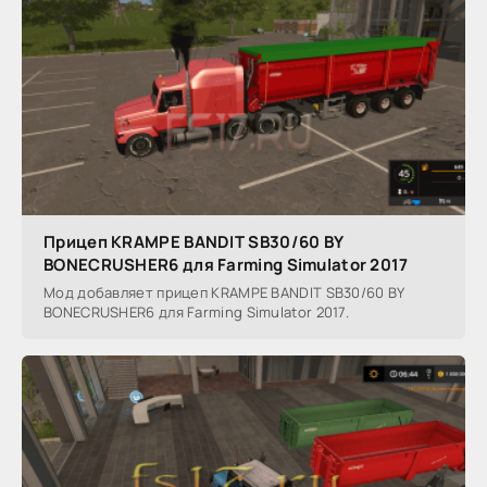
Прицеп KRAMPE BANDIT SB30/60 BY
BONECRUSHER6 для Farming Simulator 2017
Мод добавляет прицеп KRAMPE BANDIT SB30/60 BY
BONECRUSHER6 для Farming Simulator 2017.