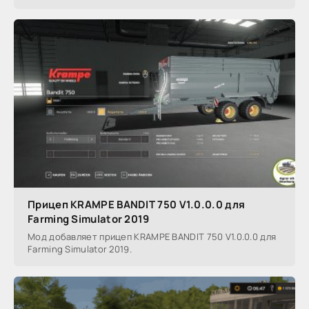
Прицеп KRAMPE BANDIT 750 V1.0.0.0 для
Farming Simulator 2019
Мод добавляет прицеп KRAMPE BANDIT 750 V1.0.0.0 для
Farming Simulator 2019.