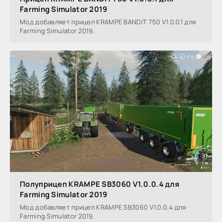
Farming Simulator 2019
Мод добавляет прицеп KRAMPE BANDIT 750 V1.0.0.1 для
Farming Simulator 2019.
Полуприцеп KRAMPE SB3060 V1.0.0.4 для
Farming Simulator 2019
Мод добавляет прицеп KRAMPE SB3060 V1.0.0.4 для
Farming Simulator 2019.