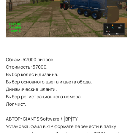
Объем: 52000 литров.
Стоимость: 57000.
Выбор колес и дизайна.
Выбор основного цвета и цвета обода.
Динамические шланги.
Выбор регистрационного номера.
Лог чист.
АВТОР: GIANTS Software / [BP]TY
Установка: файл в ZIP формате перенести в папку