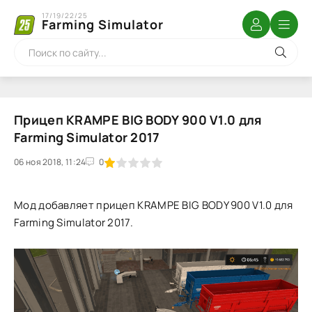
17/19/22/25
Farming Simulator
Прицеп KRAMPE BIG BODY 900 V1.0 для
Farming Simulator 2017
06 ноя 2018, 11:24
1
2
3
4
5
0
Мод добавляет прицеп KRAMPE BIG BODY 900 V1.0 для
Farming Simulator 2017.