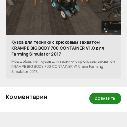
Кузов для техники с крюковым захватом
KRAMPE BIG BODY 700 CONTAINER V1.0 для
Farming Simulator 2017
Мод добавляет кузов для техники с крюковым захватом
KRAMPE BIG BODY 700 CONTAINER V1.0 для Farming
Simulator 2017.
Комментарии
ДОБАВИТЬ