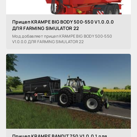
Прицеп KRAMPE BIG BODY 500-550 V1.0.0.0
ДЛЯ FARMING SIMULATOR 22
Мод добавляет прицеп KRAMPE BIG BODY 500-550
V1.0.0.0 ДЛЯ FARMING SIMULATOR 22
Прицеп KRAMPE BANDIT 750 V1.0.0.1 для