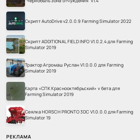
"Чернобыль зона отчуждения" v1.4
Скрипт AutoDrive v2.0.0.9 Farming Simulator 2022
Скрипт ADDITIONAL FIELD INFO V1.0.2.4 для Farming
Simulator 2019
Трактор Агромаш Руслан V1.0.0.0 для Farming
Simulator 2019
Карта «СПК Краснооктябрьский» v бета для
Farming Simulator 2019
Сеялка HORSCH PRONTO 3DC V1.0.0.0 для Farming
Simulator 19
РЕКЛАМА