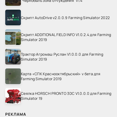
"Чернобыль зона отчуждения" v1.4
Скрипт AutoDrive v2.0.0.9 Farming Simulator 2022
Скрипт ADDITIONAL FIELD INFO V1.0.2.4 для Farming
Simulator 2019
Трактор Агромаш Руслан V1.0.0.0 для Farming
Simulator 2019
Карта «СПК Краснооктябрьский» v бета для
Farming Simulator 2019
Сеялка HORSCH PRONTO 3DC V1.0.0.0 для Farming
Simulator 19
РЕКЛАМА