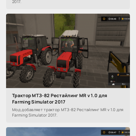
2017.
Трактор МТЗ-82 Рестайлинг MR v 1.0 для
Farming Simulator 2017
Мод добавляет трактор МТЗ-82 Рестайлинг MR v 1.0 для
Farming Simulator 2017.