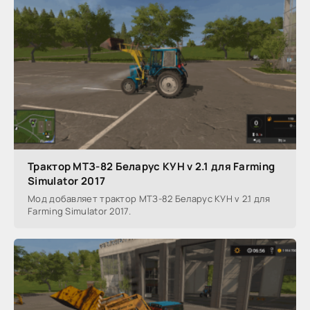
Трактор МТЗ-82 Беларус КУН v 2.1 для Farming
Simulator 2017
Мод добавляет трактор МТЗ-82 Беларус КУН v 2.1 для
Farming Simulator 2017.