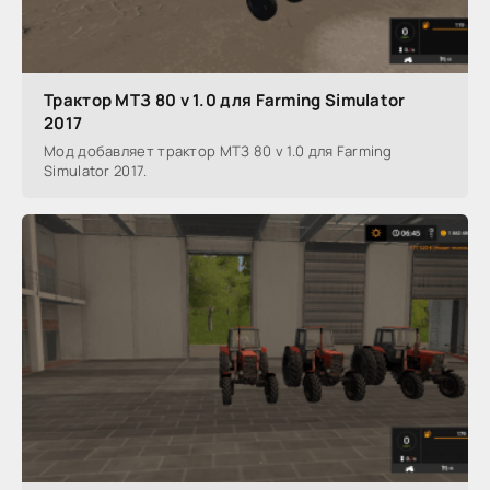
Трактор МТЗ 80 v 1.0 для Farming Simulator
2017
Мод добавляет трактор МТЗ 80 v 1.0 для Farming
Simulator 2017.