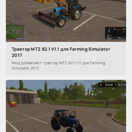
Трактор MTZ 82.1 V1.1 для Farming Simulator
2017
Мод добавляет трактор MTZ 82.1 V1.1 для Farming
Simulator 2017.