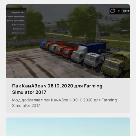
Пак КамАЗов v 08.10.2020 для Farming
Simulator 2017
Мод добавляет пак КамАЗов v 08.10.2020 для Farming
Simulator 2017