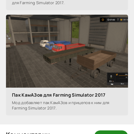
для Farming Simulator 2017.
Пак КамАЗов для Farming Simulator 2017
Мод добавляет пак КамАЗов и прицепов к ним для
Farming Simulator 2017.