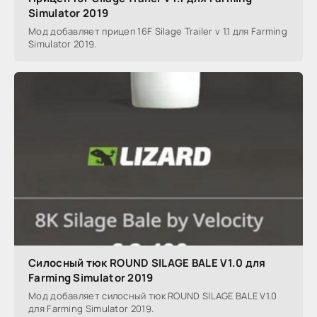
Simulator 2019
Мод добавляет прицеп 16F Silage Trailer v 1.1 для Farming
Simulator 2019.
Силосный тюк ROUND SILAGE BALE V1.0 для
Farming Simulator 2019
Мод добавляет силосный тюк ROUND SILAGE BALE V1.0
для Farming Simulator 2019.