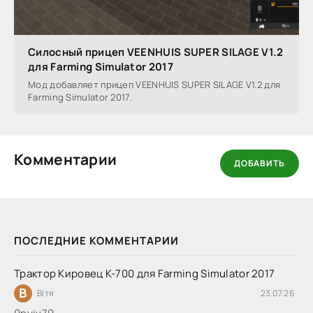
Силосный прицеп VEENHUIS SUPER SILAGE V1.2
для Farming Simulator 2017
Мод добавляет прицеп VEENHUIS SUPER SILAGE V1.2 для
Farming Simulator 2017.
Комментарии
ДОБАВИТЬ
ПОСЛЕДНИЕ КОММЕНТАРИИ
Трактор Кировец К-700 для Farming Simulator 2017
В
Вітя
23.07.26