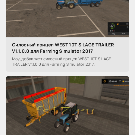
Силосный прицеп WEST 10T SILAGE TRAILER
V1.1.0.0 для Farming Simulator 2017
Мод добавляет силосный прицеп WEST 10T SILAGE
TRAILER V1.1.0.0 для Farming Simulator 2017.