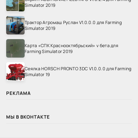
Simulator 2019
Трактор Агромаш Руслан V1.0.0.0 для Farming
Simulator 2019
Карта «СПК Краснооктябрьский» v бета для
Farming Simulator 2019
Сеялка HORSCH PRONTO 3DC V1.0.0.0 для Farming
Simulator 19
РЕКЛАМА
МЫ В ВКОНТАКТЕ