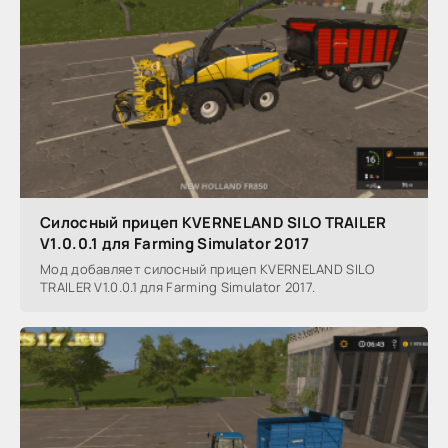
Силосный прицеп KVERNELAND SILO TRAILER
V1.0.0.1 для Farming Simulator 2017
Мод добавляет силосный прицеп KVERNELAND SILO
TRAILER V1.0.0.1 для Farming Simulator 2017.