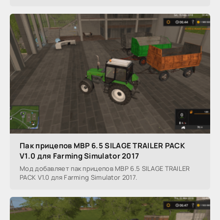
Пак прицепов MBP 6.5 SILAGE TRAILER PACK
V1.0 для Farming Simulator 2017
Мод добавляет пак прицепов MBP 6.5 SILAGE TRAILER
PACK V1.0 для Farming Simulator 2017.