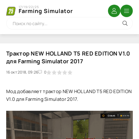
17/19/22/25
Farming Simulator
Трактор NEW HOLLAND T5 RED EDITION V1.0
для Farming Simulator 2017
16 окт 2018, 09:26
1
2
3
4
5
0
Мод добавляет трактор NEW HOLLAND T5 RED EDITION
V1.0 для Farming Simulator 2017.