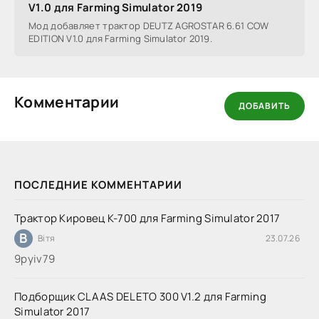
V1.0 для Farming Simulator 2019
Мод добавляет трактор DEUTZ AGROSTAR 6.61 COW
EDITION V1.0 для Farming Simulator 2019.
Комментарии
ДОБАВИТЬ
ПОСЛЕДНИЕ КОММЕНТАРИИ
Трактор Кировец К-700 для Farming Simulator 2017
В
Вітя
23.07.26
9руіv79
Подборщик CLAAS DELETO 300 V1.2 для Farming
Simulator 2017