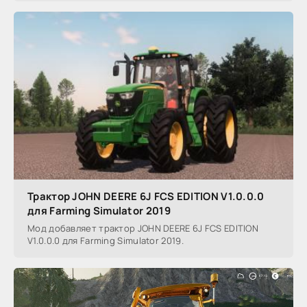
Трактор JOHN DEERE 6J FCS EDITION V1.0.0.0
для Farming Simulator 2019
Мод добавляет трактор JOHN DEERE 6J FCS EDITION
V1.0.0.0 для Farming Simulator 2019.