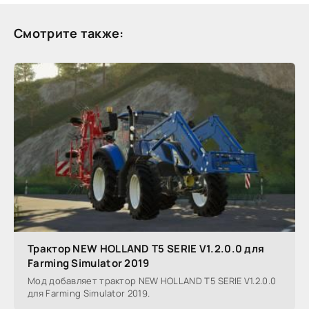
Смотрите также:
Трактор NEW HOLLAND T5 SERIE V1.2.0.0 для
Farming Simulator 2019
Мод добавляет трактор NEW HOLLAND T5 SERIE V1.2.0.0
для Farming Simulator 2019.