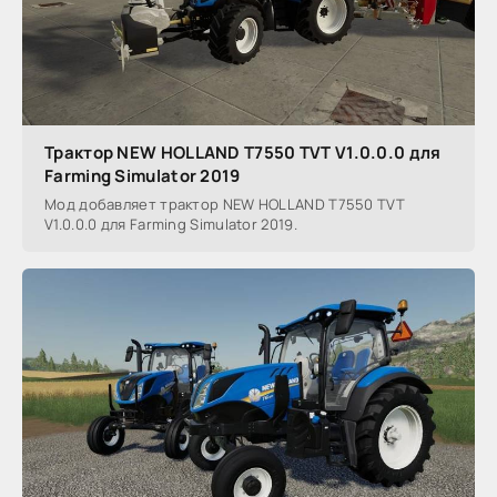
Трактор NEW HOLLAND T7550 TVT V1.0.0.0 для
Farming Simulator 2019
Мод добавляет трактор NEW HOLLAND T7550 TVT
V1.0.0.0 для Farming Simulator 2019.