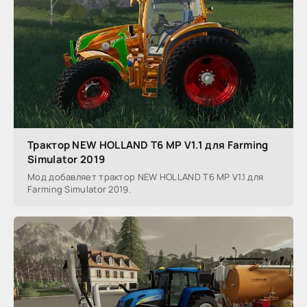
Трактор NEW HOLLAND T6 MP V1.1 для Farming
Simulator 2019
Мод добавляет трактор NEW HOLLAND T6 MP V1.1 для
Farming Simulator 2019.