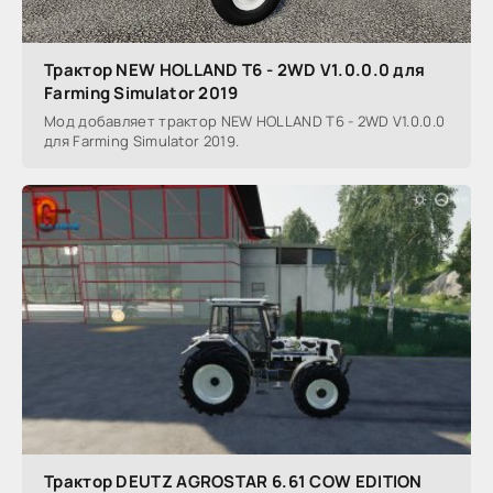
Трактор NEW HOLLAND T6 - 2WD V1.0.0.0 для
Farming Simulator 2019
Мод добавляет трактор NEW HOLLAND T6 - 2WD V1.0.0.0
для Farming Simulator 2019.
Трактор DEUTZ AGROSTAR 6.61 COW EDITION