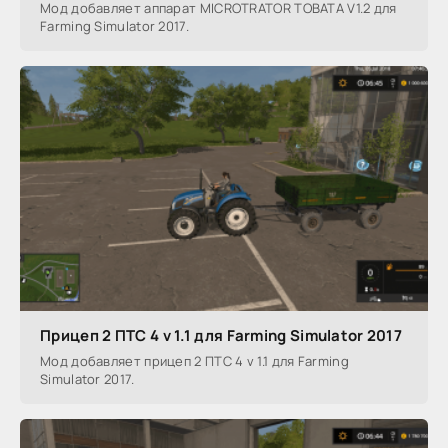
Мод добавляет аппарат MICROTRATOR TOBATA V1.2 для
Farming Simulator 2017.
Прицеп 2 ПТС 4 v 1.1 для Farming Simulator 2017
Мод добавляет прицеп 2 ПТС 4 v 1.1 для Farming
Simulator 2017.