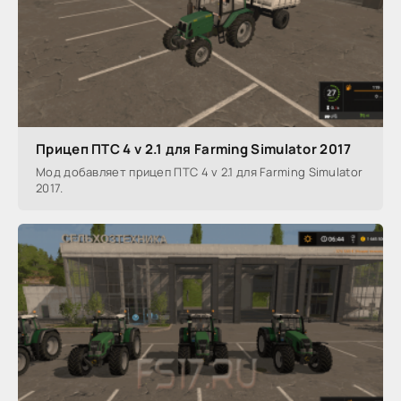
Прицеп ПТС 4 v 2.1 для Farming Simulator 2017
Мод добавляет прицеп ПТС 4 v 2.1 для Farming Simulator
2017.