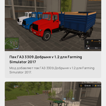
Пак ГАЗ 3309 Добрыня v 1.2 для Farming
Simulator 2017
Мод добавляет пак ГАЗ 3309 Добрыня v 1.2 для Farming
Simulator 2017.