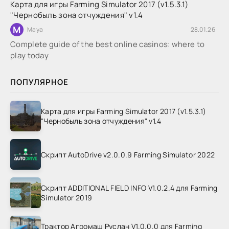
Карта для игры Farming Simulator 2017 (v1.5.3.1)
"Чернобыль зона отчуждения" v1.4
M
Maya
28.01.26
Complete guide of the best online casinos: where to
play today
ПОПУЛЯРНОЕ
Карта для игры Farming Simulator 2017 (v1.5.3.1)
"Чернобыль зона отчуждения" v1.4
Скрипт AutoDrive v2.0.0.9 Farming Simulator 2022
Скрипт ADDITIONAL FIELD INFO V1.0.2.4 для Farming
Simulator 2019
Трактор Агромаш Руслан V1.0.0.0 для Farming