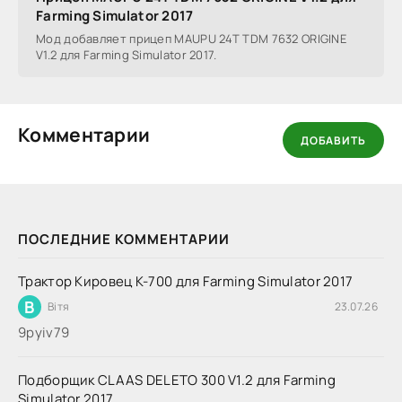
Farming Simulator 2017
Мод добавляет прицеп MAUPU 24T TDM 7632 ORIGINE
V1.2 для Farming Simulator 2017.
Комментарии
ДОБАВИТЬ
ПОСЛЕДНИЕ КОММЕНТАРИИ
Трактор Кировец К-700 для Farming Simulator 2017
В
Вітя
23.07.26
9руіv79
Подборщик CLAAS DELETO 300 V1.2 для Farming
Simulator 2017