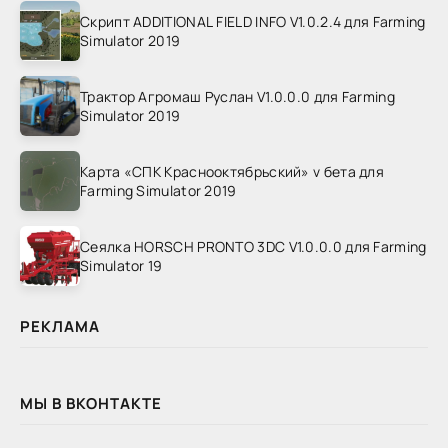
Скрипт ADDITIONAL FIELD INFO V1.0.2.4 для Farming
Simulator 2019
Трактор Агромаш Руслан V1.0.0.0 для Farming
Simulator 2019
Карта «СПК Краснооктябрьский» v бета для
Farming Simulator 2019
Сеялка HORSCH PRONTO 3DC V1.0.0.0 для Farming
Simulator 19
РЕКЛАМА
МЫ В ВКОНТАКТЕ