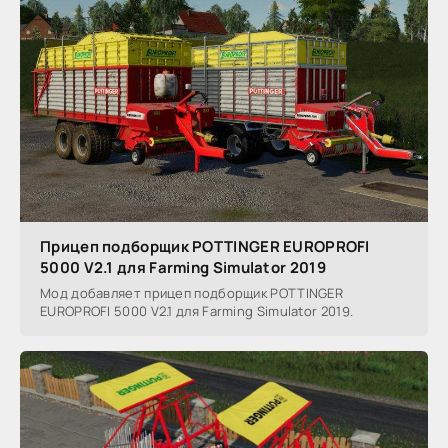
Прицеп подборщик POTTINGER EUROPROFI
5000 V2.1 для Farming Simulator 2019
Мод добавляет прицеп подборщик POTTINGER
EUROPROFI 5000 V2.1 для Farming Simulator 2019.