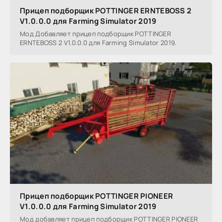
Прицеп подборщик POTTINGER ERNTEBOSS 2
V1.0.0.0 для Farming Simulator 2019
Мод Добавляет прицеп подборщик POTTINGER
ERNTEBOSS 2 V1.0.0.0 для Farming Simulator 2019.
Прицеп подборщик POTTINGER PIONEER
V1.0.0.0 для Farming Simulator 2019
Мод добавляет прицеп подборщик POTTINGER PIONEER