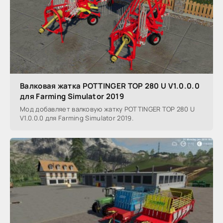
Валковая жатка POTTINGER TOP 280 U V1.0.0.0
для Farming Simulator 2019
Мод добавляет валковую жатку POTTINGER TOP 280 U
V1.0.0.0 для Farming Simulator 2019.