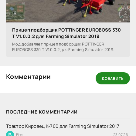
Прицеп подборщик POTTINGER EUROBOSS 330
T V1.0.0.2 для Farming Simulator 2019
Мод добавляет прицеп подборщик POTTINGER
EUROBOSS 330 T V1.0.0.2 для Farming Simulator 2019.
Комментарии
ДОБАВИТЬ
ПОСЛЕДНИЕ КОММЕНТАРИИ
Трактор Кировец К-700 для Farming Simulator 2017
В
Вітя
23.07.26