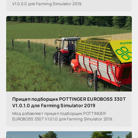
V1.0.0.0 для Farming Simulator 2019.
Прицеп подборщик POTTINGER EUROBOSS 330T
V1.0.1.0 для Farming Simulator 2019
Мод добавляет прицеп подборщик POTTINGER
EUROBOSS 330T V1.0.1.0 для Farming Simulator 2019.