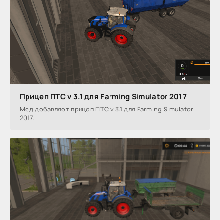
Прицеп ПТС v 3.1 для Farming Simulator 2017
Мод добавляет прицеп ПТС v 3.1 для Farming Simulator
2017.