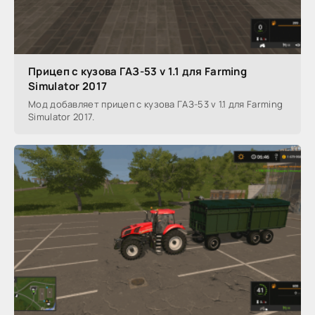
Прицеп с кузова ГАЗ-53 v 1.1 для Farming
Simulator 2017
Мод добавляет прицеп с кузова ГАЗ-53 v 1.1 для Farming
Simulator 2017.