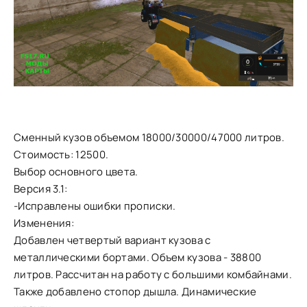
Сменный кузов объемом 18000/30000/47000 литров.
Стоимость: 12500.
Выбор основного цвета.
Версия 3.1:
-Исправлены ошибки прописки.
Изменения:
Добавлен четвертый вариант кузова с
металлическими бортами. Объем кузова - 38800
литров. Рассчитан на работу с большими комбайнами.
Также добавлено стопор дышла. Динамические