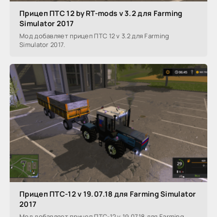
Прицеп ПТС 12 by RT-mods v 3.2 для Farming
Simulator 2017
Мод добавляет прицеп ПТС 12 v 3.2 для Farming
Simulator 2017.
Прицеп ПТС-12 v 19.07.18 для Farming Simulator
2017
Мод добавляет прицеп ПТС-12 v 19.07.18 для Farming