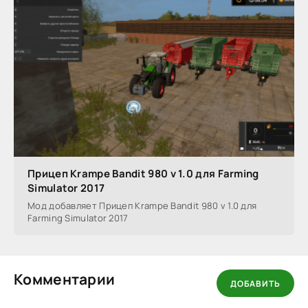
Прицеп Krampe Bandit 980 v 1.0 для Farming
Simulator 2017
Мод добавляет Прицеп Krampe Bandit 980 v 1.0 для
Farming Simulator 2017
Комментарии
ДОБАВИТЬ