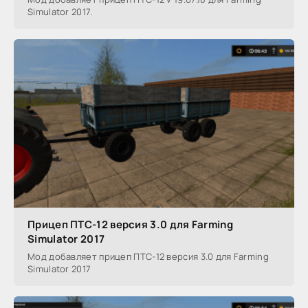
Simulator 2017.
Прицеп ПТС-12 версия 3.0 для Farming
Simulator 2017
Мод добавляет прицеп ПТС-12 версия 3.0 для Farming
Simulator 2017