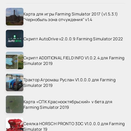
Карта для игры Farming Simulator 2017 (v1.5.3.1)
"Чернобыль зона отчуждения" v1.4
Скрипт AutoDrive v2.0.0.9 Farming Simulator 2022
Скрипт ADDITIONAL FIELD INFO V1.0.2.4 для Farming
Simulator 2019
Трактор Агромаш Руслан V1.0.0.0 для Farming
Simulator 2019
Карта «СПК Краснооктябрьский» v бета для
Farming Simulator 2019
Сеялка HORSCH PRONTO 3DC V1.0.0.0 для Farming
Simulator 19