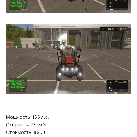
Мощность: 155 л.с.
Скорость: 27 км/ч.
Стоимость: 8900.