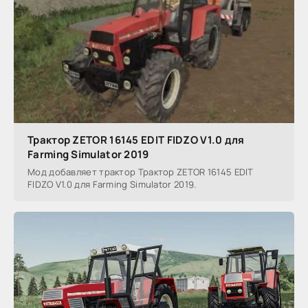
Трактор ZETOR 16145 EDIT FIDZO V1.0 для
Farming Simulator 2019
Мод добавляет трактор Трактор ZETOR 16145 EDIT
FIDZO V1.0 для Farming Simulator 2019.