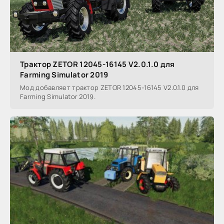
Трактор ZETOR 12045-16145 V2.0.1.0 для
Farming Simulator 2019
Мод добавляет трактор ZETOR 12045-16145 V2.0.1.0 для
Farming Simulator 2019.