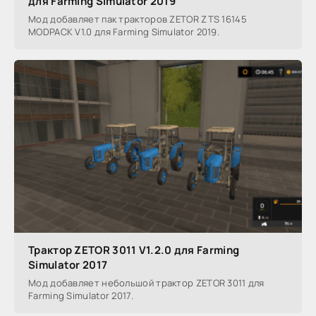
для Farming Simulator 2019
Мод добавляет пак тракторов ZETOR ZTS 16145
MODPACK V1.0 для Farming Simulator 2019.
Трактор ZETOR 3011 V1.2.0 для Farming
Simulator 2017
Мод добавляет небольшой трактор ZETOR 3011 для
Farming Simulator 2017.