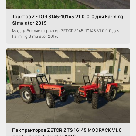
Трактор ZETOR 8145-10145 V1.0.0.0 для Farming
Simulator 2019
Мод добавляет трактор ZETOR 8145-10145 V1.0.0.0 для
Farming Simulator 2019.
Пак тракторов ZETOR ZTS 16145 MODPACK V1.0