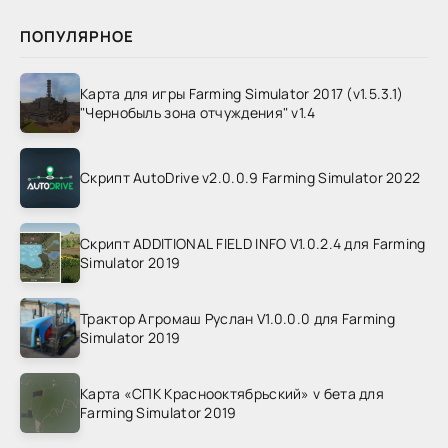
ПОПУЛЯРНОЕ
Карта для игры Farming Simulator 2017 (v1.5.3.1)
"Чернобыль зона отчуждения" v1.4
Скрипт AutoDrive v2.0.0.9 Farming Simulator 2022
Скрипт ADDITIONAL FIELD INFO V1.0.2.4 для Farming
Simulator 2019
Трактор Агромаш Руслан V1.0.0.0 для Farming
Simulator 2019
Карта «СПК Краснооктябрьский» v бета для
Farming Simulator 2019