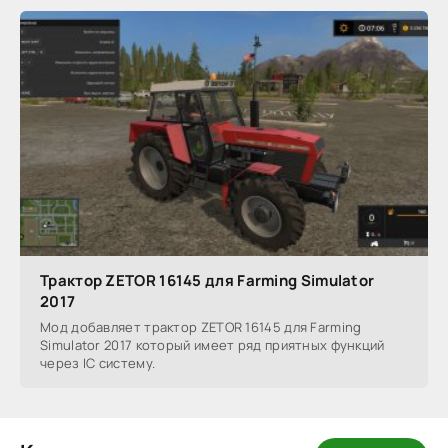
Трактор ZETOR 16145 для Farming Simulator
2017
Мод добавляет трактор ZETOR 16145 для Farming
Simulator 2017 который имеет ряд приятных функций
через IC систему.