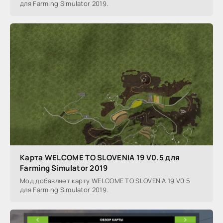
для Farming Simulator 2019.
Карта WELCOME TO SLOVENIA 19 V0.5 для
Farming Simulator 2019
Мод добавляет карту WELCOME TO SLOVENIA 19 V0.5
для Farming Simulator 2019.