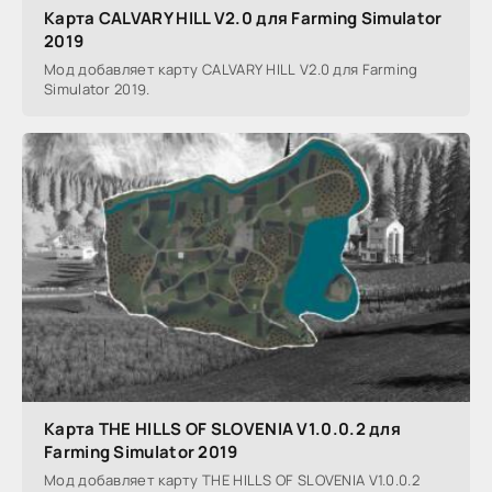
Карта CALVARY HILL V2.0 для Farming Simulator
2019
Мод добавляет карту CALVARY HILL V2.0 для Farming
Simulator 2019.
Карта THE HILLS OF SLOVENIA V1.0.0.2 для
Farming Simulator 2019
Мод добавляет карту THE HILLS OF SLOVENIA V1.0.0.2