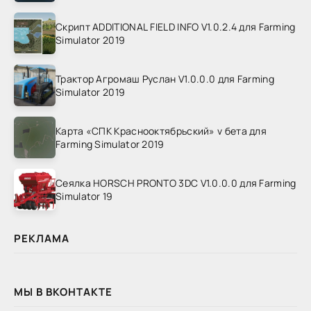
Скрипт ADDITIONAL FIELD INFO V1.0.2.4 для Farming
Simulator 2019
Трактор Агромаш Руслан V1.0.0.0 для Farming
Simulator 2019
Карта «СПК Краснооктябрьский» v бета для
Farming Simulator 2019
Сеялка HORSCH PRONTO 3DC V1.0.0.0 для Farming
Simulator 19
РЕКЛАМА
МЫ В ВКОНТАКТЕ