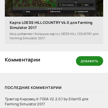
Карта LOESS HILL COUNTRY V4.0 для Farming
Simulator 2017
Мод добавляет большую карту LOESS HILL COUNTRY для
Farming Simulator 2017.
Комментарии
ДОБАВИТЬ
ПОСЛЕДНИЕ КОММЕНТАРИИ
Трактор Кировец К-700А V2.2.0.1 by Erlan10 для
Farming Simulator 2017