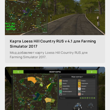
Карта Loess Hill Country RUS v 4.1 для Farming
Simulator 2017
Мод добавляет карту Loess Hill Country RUS для
Farming Simulator 2017.