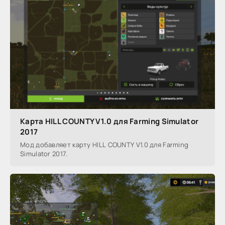
Карта HILL COUNTY V1.0 для Farming Simulator
2017
Мод добавляет карту HILL COUNTY V1.0 для Farming
Simulator 2017.