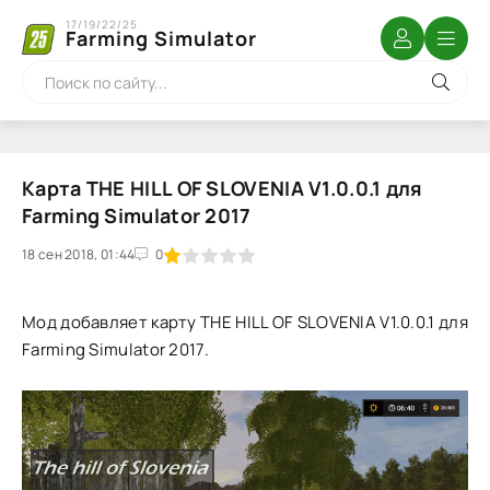
17/19/22/25
Farming Simulator
Карта THE HILL OF SLOVENIA V1.0.0.1 для
Farming Simulator 2017
18 сен 2018, 01:44
1
2
3
4
5
0
Мод добавляет карту THE HILL OF SLOVENIA V1.0.0.1 для
Farming Simulator 2017.