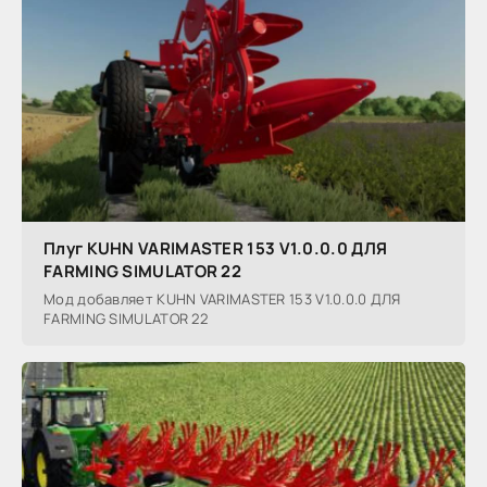
Плуг KUHN VARIMASTER 153 V1.0.0.0 ДЛЯ
FARMING SIMULATOR 22
Мод добавляет KUHN VARIMASTER 153 V1.0.0.0 ДЛЯ
FARMING SIMULATOR 22