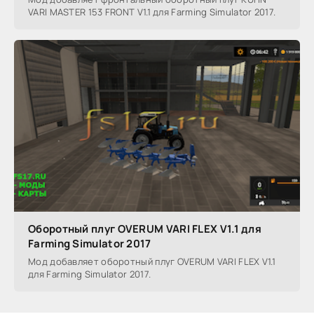
VARI MASTER 153 FRONT V1.1 для Farming Simulator 2017.
Оборотный плуг OVERUM VARI FLEX V1.1 для
Farming Simulator 2017
Мод добавляет оборотный плуг OVERUM VARI FLEX V1.1
для Farming Simulator 2017.