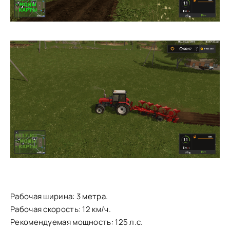
Рабочая ширина: 3 метра.
Рабочая скорость: 12 км/ч.
Рекомендуемая мощность: 125 л.с.