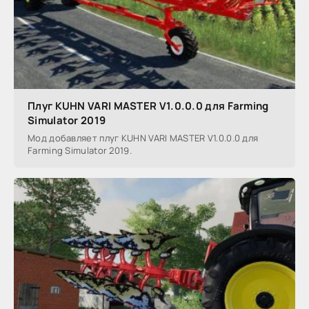
Плуг KUHN VARI MASTER V1.0.0.0 для Farming
Simulator 2019
Мод добавляет плуг KUHN VARI MASTER V1.0.0.0 для
Farming Simulator 2019.