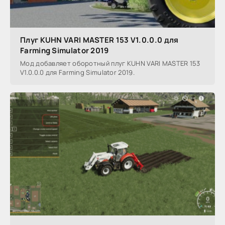
Плуг KUHN VARI MASTER 153 V1.0.0.0 для
Farming Simulator 2019
Мод добавляет оборотный плуг KUHN VARI MASTER 153
V1.0.0.0 для Farming Simulator 2019.