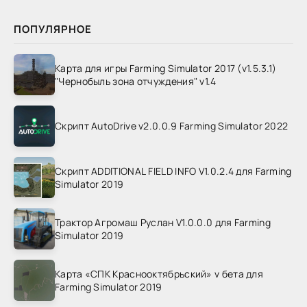
ПОПУЛЯРНОЕ
Карта для игры Farming Simulator 2017 (v1.5.3.1)
"Чернобыль зона отчуждения" v1.4
Скрипт AutoDrive v2.0.0.9 Farming Simulator 2022
Скрипт ADDITIONAL FIELD INFO V1.0.2.4 для Farming
Simulator 2019
Трактор Агромаш Руслан V1.0.0.0 для Farming
Simulator 2019
Карта «СПК Краснооктябрьский» v бета для
Farming Simulator 2019