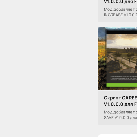
V1.0.0.0 для 
Мод добавляет 
INCREASE V1.0.0.
Скрипт CARE
V1.0.0.0 для 
Мод добавляет 
SAVE V1.0.0.0 для