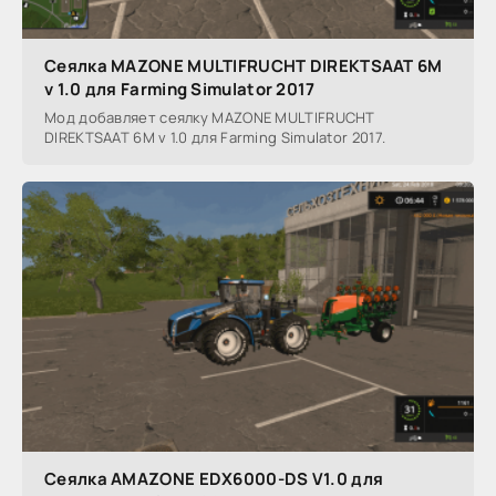
Сеялка MAZONE MULTIFRUCHT DIREKTSAAT 6M
v 1.0 для Farming Simulator 2017
Мод добавляет сеялку MAZONE MULTIFRUCHT
DIREKTSAAT 6M v 1.0 для Farming Simulator 2017.
Сеялка AMAZONE EDX6000-DS V1.0 для