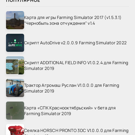
ПОПУЛЯРНОЕ
Карта для игры Farming Simulator 2017 (v1.5.3.1)
"Чернобыль зона отчуждения" v1.4
Скрипт AutoDrive v2.0.0.9 Farming Simulator 2022
Скрипт ADDITIONAL FIELD INFO V1.0.2.4 для Farming
Simulator 2019
Трактор Агромаш Руслан V1.0.0.0 для Farming
Simulator 2019
Карта «СПК Краснооктябрьский» v бета для
Farming Simulator 2019
Сеялка HORSCH PRONTO 3DC V1.0.0.0 для Farming