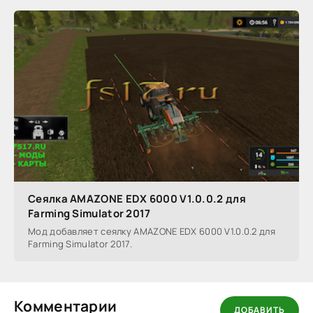
Сеялка AMAZONE EDX 6000 V1.0.0.2 для
Farming Simulator 2017
Мод добавляет сеялку AMAZONE EDX 6000 V1.0.0.2 для
Farming Simulator 2017.
Комментарии
ДОБАВИТЬ