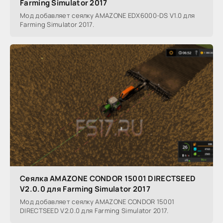
Farming Simulator 2017
Мод добавляет сеялку AMAZONE EDX6000-DS V1.0 для
Farming Simulator 2017.
Сеялка AMAZONE CONDOR 15001 DIRECTSEED
V2.0.0 для Farming Simulator 2017
Мод добавляет сеялку AMAZONE CONDOR 15001
DIRECTSEED V2.0.0 для Farming Simulator 2017.