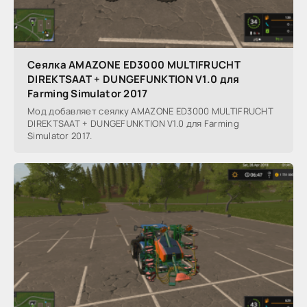
Сеялка AMAZONE ED3000 MULTIFRUCHT
DIREKTSAAT + DUNGEFUNKTION V1.0 для
Farming Simulator 2017
Мод добавляет сеялку AMAZONE ED3000 MULTIFRUCHT
DIREKTSAAT + DUNGEFUNKTION V1.0 для Farming
Simulator 2017.