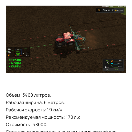
Объем: 3460 литров.
Рабочая ширина: 6 метров.
Рабочая скорость: 19 км/ч.
Рекомендуемая мощность: 170 л.с.
Стоимость: 58000.
Сеет все стандартные культуры,кроме картофеля.