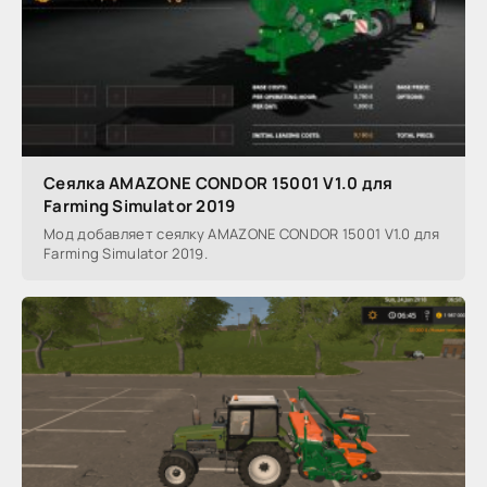
Сеялка AMAZONE CONDOR 15001 V1.0 для
Farming Simulator 2019
Мод добавляет сеялку AMAZONE CONDOR 15001 V1.0 для
Farming Simulator 2019.