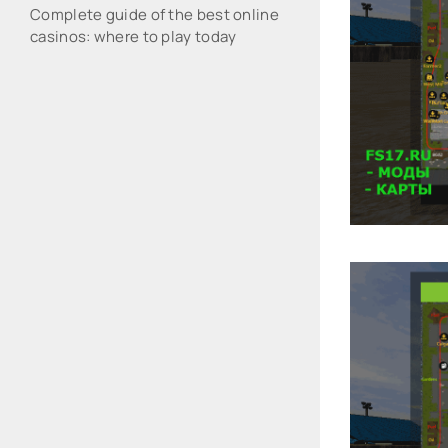
Complete guide of the best online
casinos: where to play today