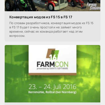
Конвертация модов из FS 15 в FS 17
По словам разработчиков, конвертация модов из FS 15
в FS 17 будет очень простой и не займет много
времени, сейчас их команда работает над этим
вопросом.