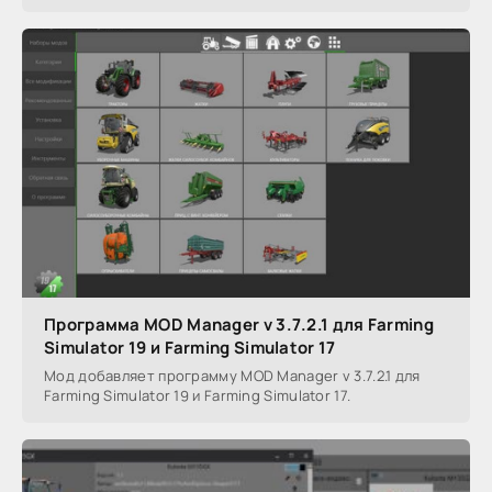
Программа MOD Manager v 3.7.2.1 для Farming
Simulator 19 и Farming Simulator 17
Мод добавляет программу MOD Manager v 3.7.2.1 для
Farming Simulator 19 и Farming Simulator 17.