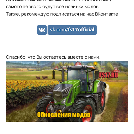
самого первого будут все новинки модов!
Также, рекомендую подписаться на нас ВКонтакте:
Спасибо, что Вы остаетесь вместе с нами.