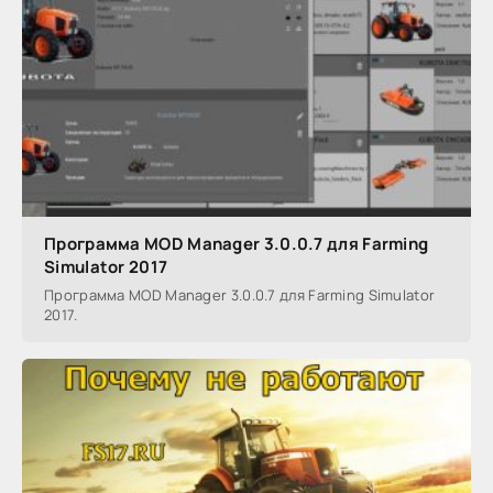
Программа MOD Manager 3.0.0.7 для Farming
Simulator 2017
Программа MOD Manager 3.0.0.7 для Farming Simulator
2017.