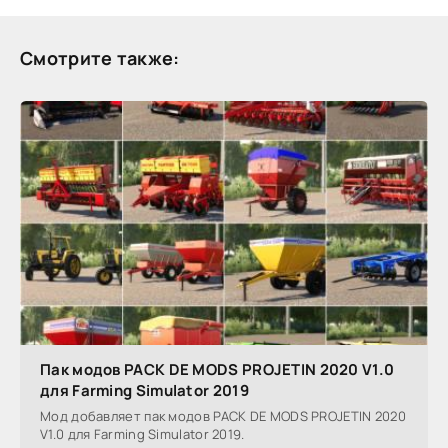
Смотрите также:
Пак модов PACK DE MODS PROJETIN 2020 V1.0
для Farming Simulator 2019
Мод добавляет пак модов PACK DE MODS PROJETIN 2020
V1.0 для Farming Simulator 2019.