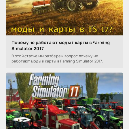
Почему не работают моды / карты в Farming
Simulator 2017
В этой статье мы разберем вопрос почему не
работают моды и карты в Farming Simulator 2017.