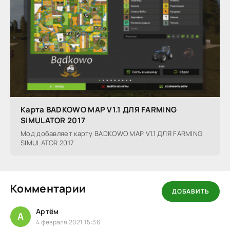
Карта BADKOWO MAP V1.1 ДЛЯ FARMING
SIMULATOR 2017
Мод добавляет карту BADKOWO MAP V1.1 ДЛЯ FARMING
SIMULATOR 2017.
Комментарии
ДОБАВИТЬ
Артём
А
4 февраля 2021 15:36