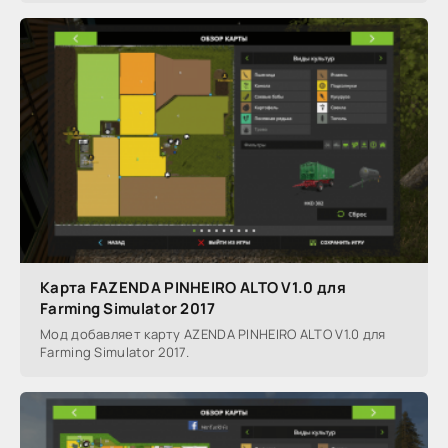
Карта FAZENDA PINHEIRO ALTO V1.0 для
Farming Simulator 2017
Мод добавляет карту AZENDA PINHEIRO ALTO V1.0 для
Farming Simulator 2017.