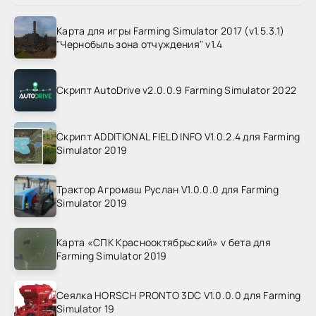
Карта для игры Farming Simulator 2017 (v1.5.3.1)
"Чернобыль зона отчуждения" v1.4
Скрипт AutoDrive v2.0.0.9 Farming Simulator 2022
Скрипт ADDITIONAL FIELD INFO V1.0.2.4 для Farming
Simulator 2019
Трактор Агромаш Руслан V1.0.0.0 для Farming
Simulator 2019
Карта «СПК Краснооктябрьский» v бета для
Farming Simulator 2019
Сеялка HORSCH PRONTO 3DC V1.0.0.0 для Farming
Simulator 19