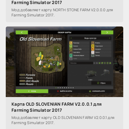
Farming Simulator 2017
Мод добавляет карту NORTH STONE FARM V2.0.0.0 для
Farming Simulator 2017.
Карта OLD SLOVENIAN FARM V2.0.0.1 для
Farming Simulator 2017
Мод добавляет карту OLD SLOVENIAN FARM V2.0.0.1 для
Farming Simulator 2017.