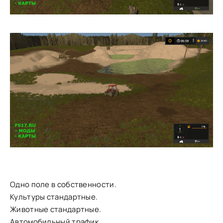
Одно поле в собственности.
Культуры стандартные.
Животные стандартные.
Автомобильный трафик.