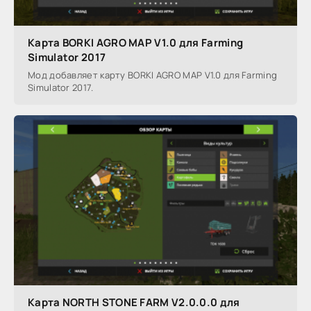
Карта BORKI AGRO MAP V1.0 для Farming
Simulator 2017
Мод добавляет карту BORKI AGRO MAP V1.0 для Farming
Simulator 2017.
Карта NORTH STONE FARM V2.0.0.0 для