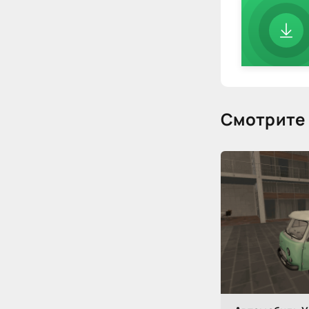
Смотрите 