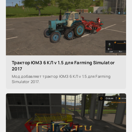
Трактор ЮМЗ 6 КЛ v 1.5 для Farming Simulator
2017
Мод добавляет трактор ЮМЗ 6 КЛ v 1.5 для Farming
Simulator 2017.