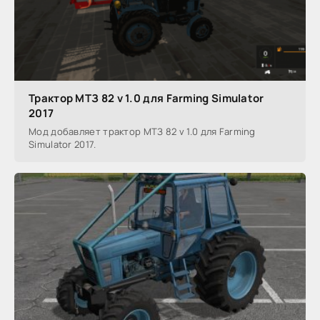
Трактор МТЗ 82 v 1.0 для Farming Simulator
2017
Мод добавляет трактор МТЗ 82 v 1.0 для Farming
Simulator 2017.