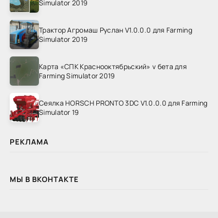
Simulator 2019
Трактор Агромаш Руслан V1.0.0.0 для Farming
Simulator 2019
Карта «СПК Краснооктябрьский» v бета для
Farming Simulator 2019
Сеялка HORSCH PRONTO 3DC V1.0.0.0 для Farming
Simulator 19
РЕКЛАМА
МЫ В ВКОНТАКТЕ