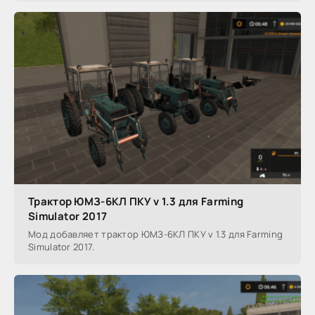
Трактор ЮМЗ-6КЛ ПКУ v 1.3 для Farming
Simulator 2017
Мод добавляет трактор ЮМЗ-6КЛ ПКУ v 1.3 для Farming
Simulator 2017.