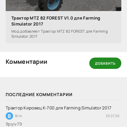
Трактор MTZ 82 FOREST V1.0 для Farming
Simulator 2017
Мод добавляет Трактор MTZ 82 FOREST для Farming
Simulator 2017
Комментарии
ДОБАВИТЬ
ПОСЛЕДНИЕ КОММЕНТАРИИ
Трактор Кировец К-700 для Farming Simulator 2017
В
Вітя
23.07.26
9руіv79