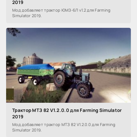
2019
Мод добавляет трактор ЮМЗ-6Л v1.2 для Farming
Simulator 2019.
Трактор МТЗ 82 V1.2.0.0 для Farming Simulator
2019
Мод добавляет трактор МТЗ 82 V1.2.0.0 для Farming
Simulator 2019.