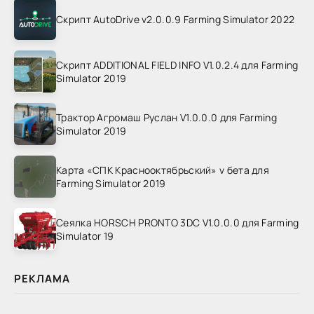
Скрипт AutoDrive v2.0.0.9 Farming Simulator 2022
Скрипт ADDITIONAL FIELD INFO V1.0.2.4 для Farming
Simulator 2019
Трактор Агромаш Руслан V1.0.0.0 для Farming
Simulator 2019
Карта «СПК Краснооктябрьский» v бета для
Farming Simulator 2019
Сеялка HORSCH PRONTO 3DC V1.0.0.0 для Farming
Simulator 19
РЕКЛАМА