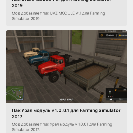
2019
Мод добавляет пак UAZ MODULE V1.1 для Farming
Simulator 2019.
Пак Урал модуль v 1.0.0.1 для Farming Simulator
2017
Мод добавляет пак Урал модуль v 1.0.0.1 для Farming
Simulator 2017.