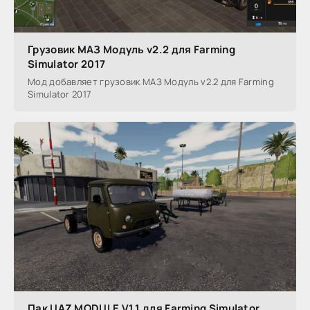
Грузовик МАЗ Модуль v2.2 для Farming
Simulator 2017
Мод добавляет грузовик МАЗ Модуль v2.2 для Farming
Simulator 2017
Пак UAZ MODULE V1.1 для Farming Simulator