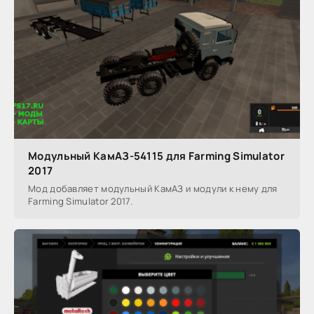
Модульный КамАЗ-54115 для Farming Simulator
2017
Мод добавляет модульный КамАЗ и модули к нему для
Farming Simulator 2017.