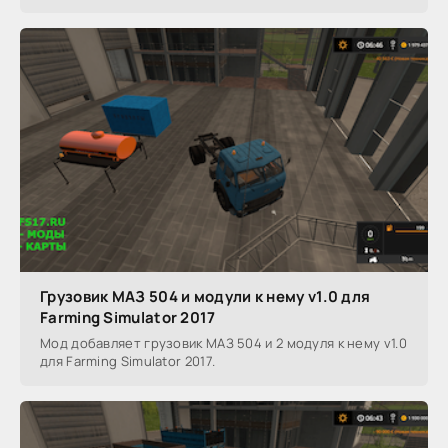
Грузовик МАЗ 504 и модули к нему v1.0 для
Farming Simulator 2017
Мод добавляет грузовик МАЗ 504 и 2 модуля к нему v1.0
для Farming Simulator 2017.