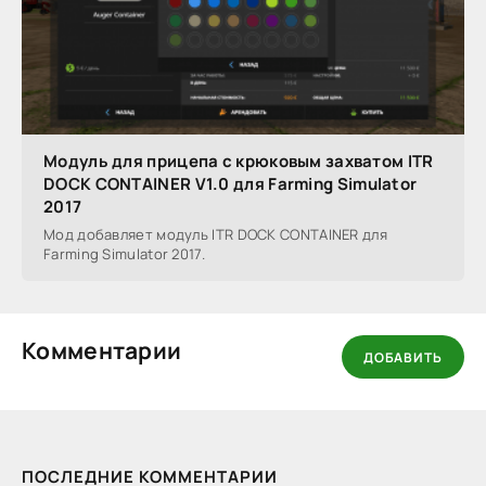
Модуль для прицепа с крюковым захватом ITR
DOCK CONTAINER V1.0 для Farming Simulator
2017
Мод добавляет модуль ITR DOCK CONTAINER для
Farming Simulator 2017.
Комментарии
ДОБАВИТЬ
ПОСЛЕДНИЕ КОММЕНТАРИИ