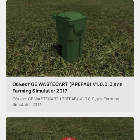
Объект GE WASTECART (PREFAB) V1.0.0.0 для
Farming Simulator 2017
Объект GE WASTECART (PREFAB) V1.0.0.0 для Farming
Simulator 2017.