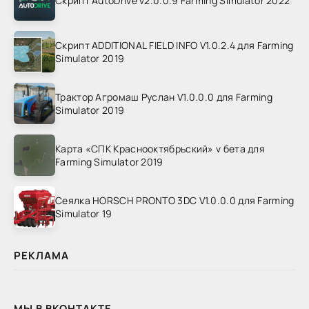
Скрипт AutoDrive v2.0.0.9 Farming Simulator 2022
Скрипт ADDITIONAL FIELD INFO V1.0.2.4 для Farming
Simulator 2019
Трактор Агромаш Руслан V1.0.0.0 для Farming
Simulator 2019
Карта «СПК Краснооктябрьский» v бета для
Farming Simulator 2019
Сеялка HORSCH PRONTO 3DC V1.0.0.0 для Farming
Simulator 19
РЕКЛАМА
МЫ В ВКОНТАКТЕ