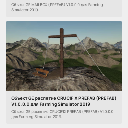
Объект GE MAILBOX (PREFAB) V1.0.0.0 для Farming
Simulator 2019.
Объект GE распятие CRUCIFIX PREFAB (PREFAB)
V1.0.0.0 для Farming Simulator 2019
Объект GE распятие CRUCIFIX PREFAB (PREFAB) V1.0.0.0
для Farming Simulator 2019.