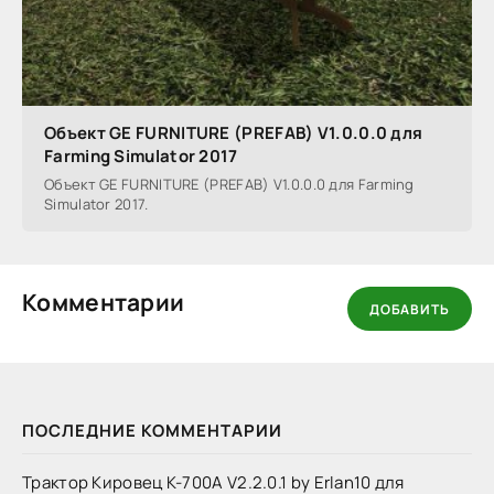
Объект GE FURNITURE (PREFAB) V1.0.0.0 для
Farming Simulator 2017
Объект GE FURNITURE (PREFAB) V1.0.0.0 для Farming
Simulator 2017.
Комментарии
ДОБАВИТЬ
ПОСЛЕДНИЕ КОММЕНТАРИИ
Трактор Кировец К-700А V2.2.0.1 by Erlan10 для