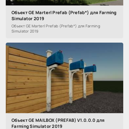
Объект GE Marterl Prefab (Prefab*) для Farming
Simulator 2019
Объект GE Marterl Prefab (Prefab*) для Farming
Simulator 2019
Объект GE MAILBOX (PREFAB) V1.0.0.0 для
Farming Simulator 2019