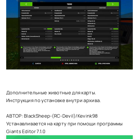
Дополнительные животные для карты.
Инструкция по установке внутри архива.
АВТОР: BlackSheep-(RC-Devil)/Kevink98
Устанавливается на карту при помощи программы
Giants Editor 7.1.0