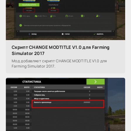
Скрипт CHANGE MODTITLE V1.0 для Farming
Simulator 2017
Мод добавляет скрипт CHANGE MODTITLE V1.0 для
Farming Simulator 2017.