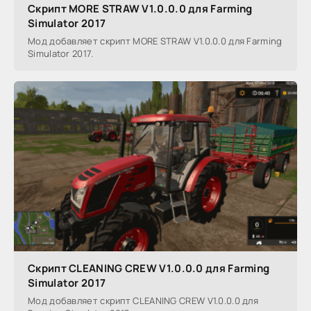
Скрипт MORE STRAW V1.0.0.0 для Farming
Simulator 2017
Мод добавляет скрипт MORE STRAW V1.0.0.0 для Farming
Simulator 2017.
Скрипт CLEANING CREW V1.0.0.0 для Farming
Simulator 2017
Мод добавляет скрипт CLEANING CREW V1.0.0.0 для