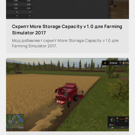
Скрипт More Storage Capacity v 1.0 для Farming
Simulator 2017
Мод добавляет скрипт More Storage Capacity v 1.0 для
Farming Simulator 2017.