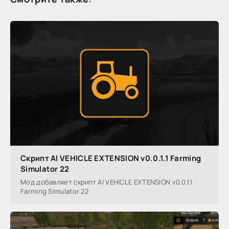
Скрипт AI VEHICLE EXTENSION v0.0.1.1 Farming
Simulator 22
Мод добавляет скрипт AI VEHICLE EXTENSION v0.0.1.1
Farming Simulator 22