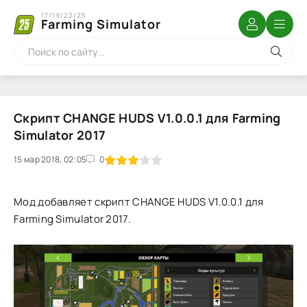
17/19/22/25
Farming Simulator
Скрипт CHANGE HUDS V1.0.0.1 для Farming
Simulator 2017
15 мар 2018, 02:05
1
2
3
4
5
0
Мод добавляет скрипт CHANGE HUDS V1.0.0.1 для
Farming Simulator 2017.