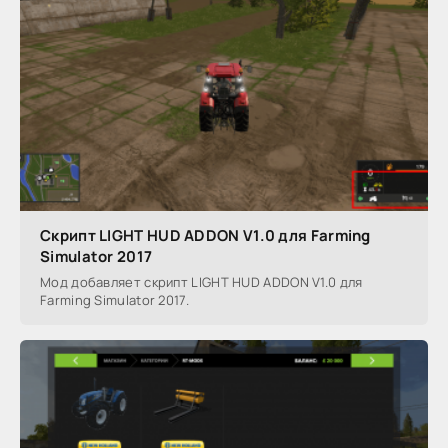
Скрипт LIGHT HUD ADDON V1.0 для Farming
Simulator 2017
Мод добавляет скрипт LIGHT HUD ADDON V1.0 для
Farming Simulator 2017.