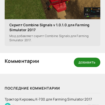
Скрипт Combine Signals v 1.0.1.0 для Farming
Simulator 2017
Мод добавляет скрипт Combine Signals для Farming
Simulator 2017.
Комментарии
ДОБАВИТЬ
ПОСЛЕДНИЕ КОММЕНТАРИИ
Трактор Кировец К-700 для Farming Simulator 2017