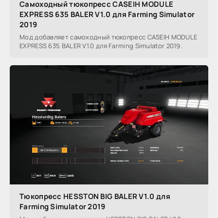
Самоходный тюкопресс CASEIH MODULE
EXPRESS 635 BALER V1.0 для Farming Simulator
2019
Мод добавляет самоходный тюкопресс CASEIH MODULE
EXPRESS 635 BALER V1.0 для Farming Simulator 2019.
Тюкопресс HESSTON BIG BALER V1.0 для
Farming Simulator 2019