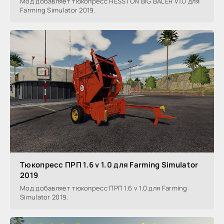
Мод добавляет тюкопресс HESSTON BIG BALER V1.0 для
Farming Simulator 2019.
Тюкопресс ПРП 1.6 v 1.0 для Farming Simulator
2019
Мод добавляет тюкопресс ПРП 1.6 v 1.0 для Farming
Simulator 2019.