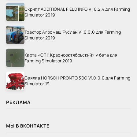
Скрипт ADDITIONAL FIELD INFO V1.0.2.4 для Farming
Simulator 2019
Трактор Агромаш Руслан V1.0.0.0 для Farming
Simulator 2019
Карта «СПК Краснооктябрьский» v бета для
Farming Simulator 2019
Сеялка HORSCH PRONTO 3DC V1.0.0.0 для Farming
Simulator 19
РЕКЛАМА
МЫ В ВКОНТАКТЕ