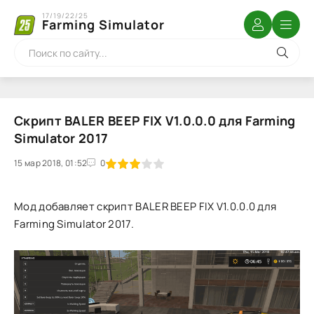
17/19/22/25
Farming Simulator
Скрипт BALER BEEP FIX V1.0.0.0 для Farming
Simulator 2017
15 мар 2018, 01:52
1
2
3
4
5
0
Мод добавляет скрипт BALER BEEP FIX V1.0.0.0 для
Farming Simulator 2017.