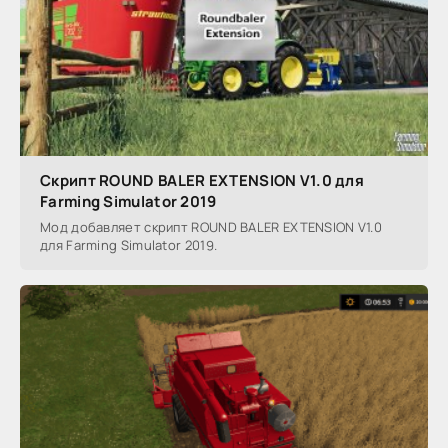
Скрипт ROUND BALER EXTENSION V1.0 для
Farming Simulator 2019
Мод добавляет скрипт ROUND BALER EXTENSION V1.0
для Farming Simulator 2019.