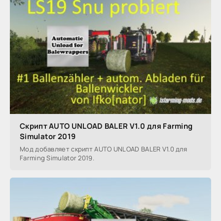
Скрипт AUTO UNLOAD BALER V1.0 для Farming
Simulator 2019
Мод добавляет скрипт AUTO UNLOAD BALER V1.0 для
Farming Simulator 2019.