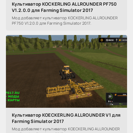
Культиватор KOCKERLING ALLROUNDER PF750
V1.2.0.0 для Farming Simulator 2017
Мод добавляет культиватор KOCKERLING ALLROUNDER
PF750 V1.2.0.0 для Farming Simulator 2017.
Культиватор KOECKERLING ALLROUNDER V1 для
Farming Simulator 2017
Мод добавляет культиватор KOECKERLING ALLROUNDER