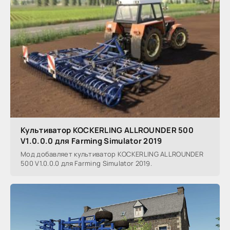
Культиватор KOCKERLING ALLROUNDER 500
V1.0.0.0 для Farming Simulator 2019
Мод добавляет культиватор KOCKERLING ALLROUNDER
500 V1.0.0.0 для Farming Simulator 2019.