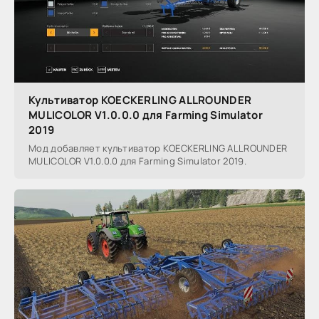
Культиватор KOECKERLING ALLROUNDER
MULICOLOR V1.0.0.0 для Farming Simulator
2019
Мод добавляет культиватор KOECKERLING ALLROUNDER
MULICOLOR V1.0.0.0 для Farming Simulator 2019.