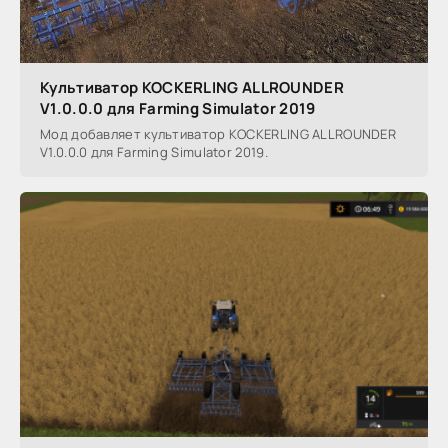
Культиватор KOCKERLING ALLROUNDER
V1.0.0.0 для Farming Simulator 2019
Мод добавляет культиватор KOCKERLING ALLROUNDER
V1.0.0.0 для Farming Simulator 2019.