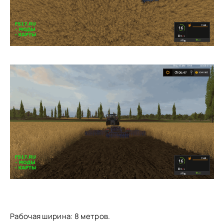
Рабочая ширина: 8 метров.