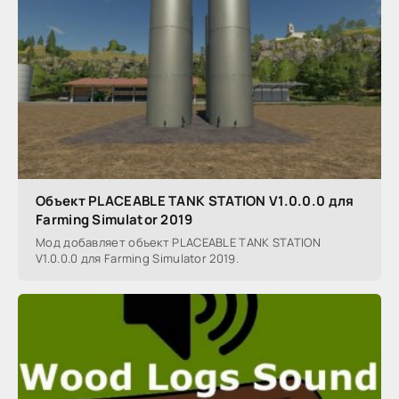
Объект PLACEABLE TANK STATION V1.0.0.0 для
Farming Simulator 2019
Мод добавляет объект PLACEABLE TANK STATION
V1.0.0.0 для Farming Simulator 2019.