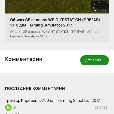
Объект GE весовая WEIGHT STATION (PREFAB)
V1.0 для Farming Simulator 2017
Объект GE весовая WEIGHT STATION (PREFAB) V1.0 для
Farming Simulator 2017.
Комментарии
ДОБАВИТЬ
ПОСЛЕДНИЕ КОММЕНТАРИИ
Трактор Кировец К-700 для Farming Simulator 2017
В
Вітя
23.07.26