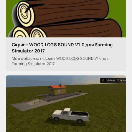
Скрипт WOOD LOGS SOUND V1.0 для Farming
Simulator 2017
Мод добавляет скрипт WOOD LOGS SOUND V1.0 для
Farming Simulator 2017.