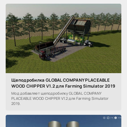
Щеподробилка GLOBAL COMPANY PLACEABLE
WOOD CHIPPER V1.2 для Farming Simulator 2019
Мод добавляет щеподробилку GLOBAL COMPANY
PLACEABLE WOOD CHIPPER V1.2 для Farming Simulator
2019.