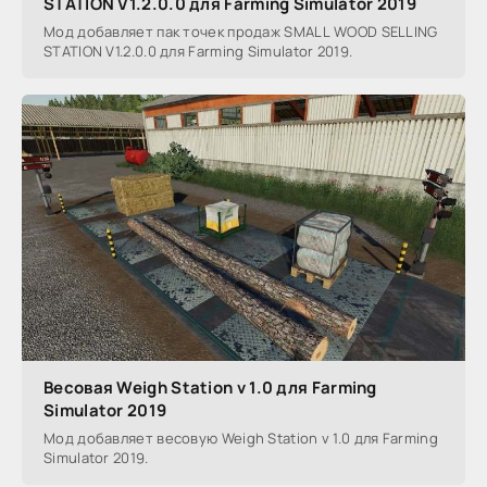
STATION V1.2.0.0 для Farming Simulator 2019
Мод добавляет пак точек продаж SMALL WOOD SELLING
STATION V1.2.0.0 для Farming Simulator 2019.
Весовая Weigh Station v 1.0 для Farming
Simulator 2019
Мод добавляет весовую Weigh Station v 1.0 для Farming
Simulator 2019.