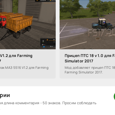
V1.2 для Farming
Прицеп ПТС 18 v 1.0 для 
7
Simulator 2017
ак МАЗ 5516 V1.2 для Farming
Мод добавляет прицеп ПТС 18 
Farming Simulator 2017.
рии
 длина комментария - 50 знаков. Просим соблюдать
.