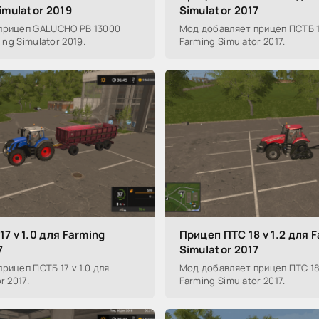
imulator 2019
Simulator 2017
прицеп GALUCHO PB 13000
Мод добавляет прицеп ПСТБ 12
ing Simulator 2019.
Farming Simulator 2017.
7 v 1.0 для Farming
Прицеп ПТС 18 v 1.2 для 
7
Simulator 2017
рицеп ПСТБ 17 v 1.0 для
Мод добавляет прицеп ПТС 18 
r 2017.
Farming Simulator 2017.