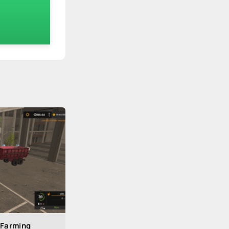
 Farming