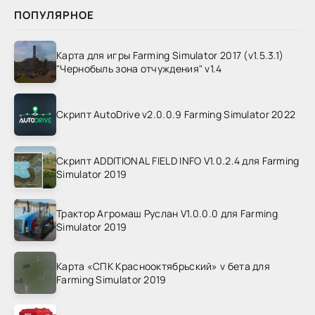
ПОПУЛЯРНОЕ
Карта для игры Farming Simulator 2017 (v1.5.3.1)
"Чернобыль зона отчуждения" v1.4
Скрипт AutoDrive v2.0.0.9 Farming Simulator 2022
Скрипт ADDITIONAL FIELD INFO V1.0.2.4 для Farming
Simulator 2019
Трактор Агромаш Руслан V1.0.0.0 для Farming
Simulator 2019
Карта «СПК Краснооктябрьский» v бета для
Farming Simulator 2019