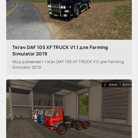
Тягач DAF 105 XF TRUCK V1.1 для Farming
Simulator 2019
Мод добавляет тягач DAF 105 XF TRUCK V1.1 для Farming
Simulator 2019.