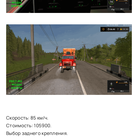
Скорость: 85 км/ч.
Стоимость: 105900.
Выбор заднего крепления.