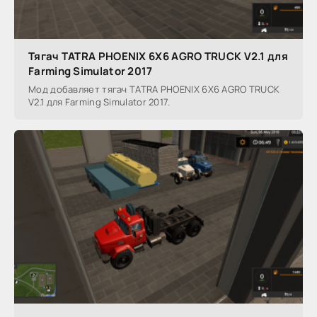
Тягач TATRA PHOENIX 6X6 AGRO TRUCK V2.1 для
Farming Simulator 2017
Мод добавляет тягач TATRA PHOENIX 6X6 AGRO TRUCK
V2.1 для Farming Simulator 2017.