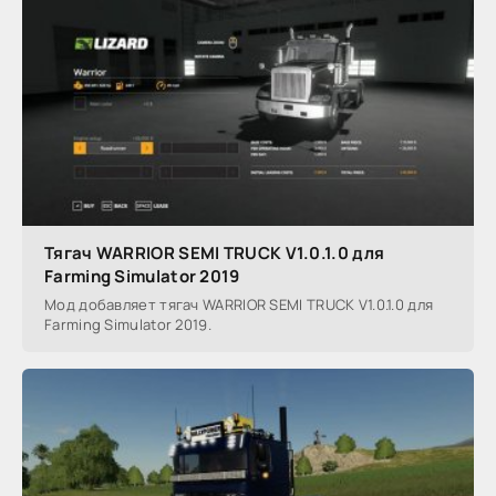
Тягач WARRIOR SEMI TRUCK V1.0.1.0 для
Farming Simulator 2019
Мод добавляет тягач WARRIOR SEMI TRUCK V1.0.1.0 для
Farming Simulator 2019.